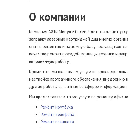
О компании
Компания АйТи Миг уже более 5 лет оказывает усл
заправку лазерных картриджей для многих организ
опыт в ремонтах и надежную базу поставщиков зап
качестве ремонта каждой единицы техники и запр
выполненную работу.
Кроме того мы оказываем услуги по прокладке лока
настройке программного обеспечения, внедрению 
другие работы связанные со сферой информационн
Мы предоставляем такие услуги по ремонту офисно
Ремонт ноутбука
Ремонт телефона
Ремонт планшета