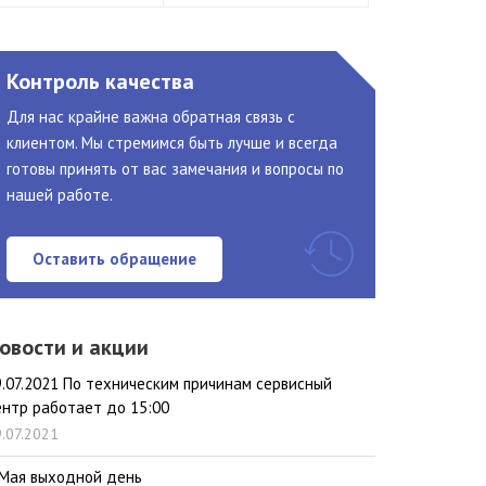
Контроль качества
Для нас крайне важна обратная связь с
клиентом. Мы стремимся быть лучше и всегда
готовы принять от вас замечания и вопросы по
нашей работе.
Оставить обращение
овости и акции
9.07.2021 По техническим причинам сервисный
ентр работает до 15:00
.07.2021
 Мая выходной день