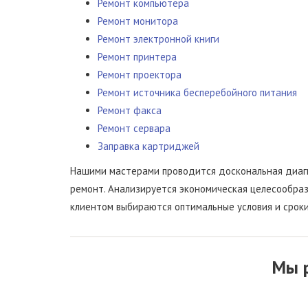
Ремонт компьютера
Ремонт монитора
Ремонт электронной книги
Ремонт принтера
Ремонт проектора
Ремонт источника бесперебойного питания
Ремонт факса
Ремонт сервара
Заправка картриджей
Нашими мастерами проводится доскональная диагн
ремонт. Анализируется экономическая целесообраз
клиентом выбираются оптимальные условия и сроки
Мы 