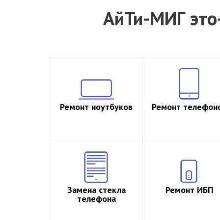
АйТи-МИГ это-
Ремонт ноутбуков
Ремонт телефон
Замена стекла
Ремонт ИБП
телефона