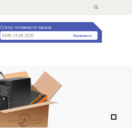
Search
Статус готовности заказа
Проверить