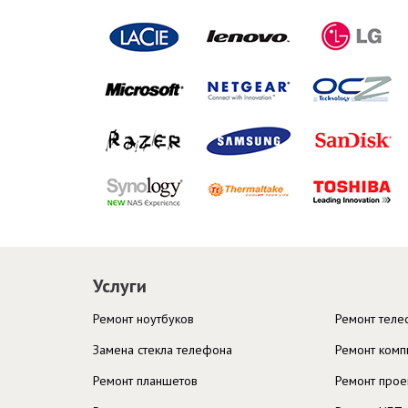
Услуги
Ремонт ноутбуков
Ремонт тел
Замена стекла телефона
Ремонт комп
Ремонт планшетов
Ремонт прое