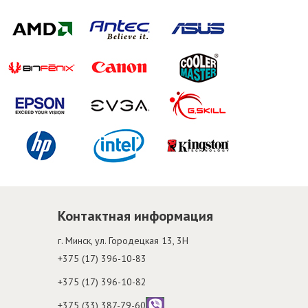
Контактная информация
г. Минск, ул. Городецкая 13, 3H
+375 (17) 396-10-83
+375 (17) 396-10-82
+375 (33) 387-79-60