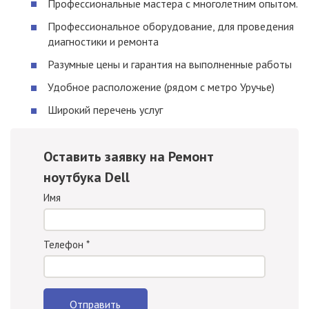
Профессиональные мастера с многолетним опытом.
Профессиональное оборудование, для проведения
диагностики и ремонта
Разумные цены и гарантия на выполненные работы
Удобное расположение (рядом с метро Уручье)
Широкий перечень услуг
Оставить заявку на Ремонт
ноутбука Dell
Имя
Телефон
*
Отправить