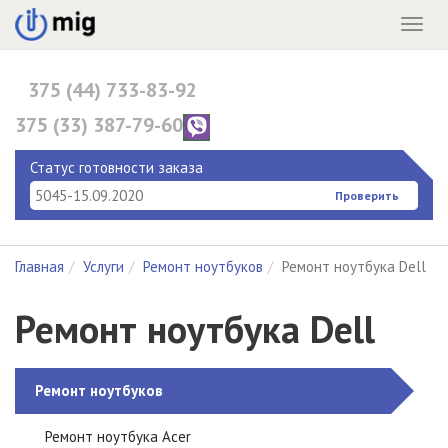
Menu
375 (44) 733-83-92
375 (33) 387-79-60
375 (17) 396-10-82
Статус готовности заказа
Проверить
Главная
Услуги
Ремонт ноутбуков
Ремонт ноутбука Dell
Ремонт ноутбука Dell
Ремонт ноутбуков
Ремонт ноутбука Acer