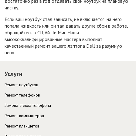
достаточно раз в год отдавать свой ноутбук на плановую
чистку.
Если ваш ноутбук стал зависать, не включается, на него
попала жидкость или он тал давать другие сбои в работе,
обращайтесь в СЦ Ай-Ти Миг. Наши
высококвалифицированные мастера выполнят
качественный ремонт вашего лэптопа Dell за разумную
цену.
Услуги
Ремонт ноутбуков
Ремонт телефонов
Замена стекла телефона
Ремонт компьютеров
Ремонт планшетов