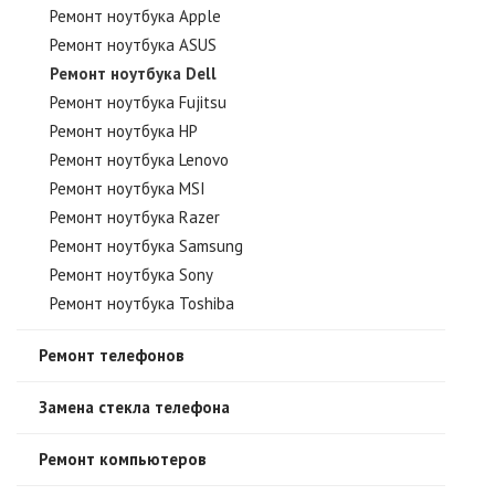
Ремонт ноутбука Apple
Ремонт ноутбука ASUS
Ремонт ноутбука Dell
Ремонт ноутбука Fujitsu
Ремонт ноутбука HP
Ремонт ноутбука Lenovo
Ремонт ноутбука MSI
Ремонт ноутбука Razer
Ремонт ноутбука Samsung
Ремонт ноутбука Sony
Ремонт ноутбука Toshiba
Ремонт телефонов
Замена стекла телефона
Ремонт компьютеров