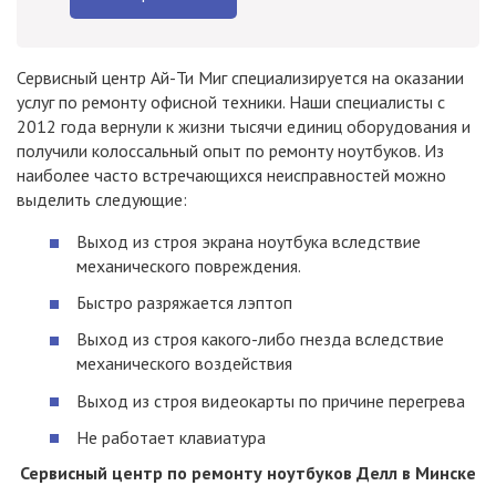
Сервисный центр Ай-Ти Миг специализируется на оказании
услуг по ремонту офисной техники. Наши специалисты с
2012 года вернули к жизни тысячи единиц оборудования и
получили колоссальный опыт по ремонту ноутбуков. Из
наиболее часто встречающихся неисправностей можно
выделить следующие:
Выход из строя экрана ноутбука вследствие
механического повреждения.
Быстро разряжается лэптоп
Выход из строя какого-либо гнезда вследствие
механического воздействия
Выход из строя видеокарты по причине перегрева
Не работает клавиатура
Сервисный центр по ремонту ноутбуков Делл в Минске