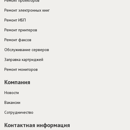
Ремонт проекторов
Ремонт электронных книг
Ремонт ИБП
Ремонт принтеров
Ремонт факсов
Обслуживание серверов
Заправка картриджей
Ремонт мониторов
Компания
Новости
Вакансии
Cотрудничество
Контактная информация