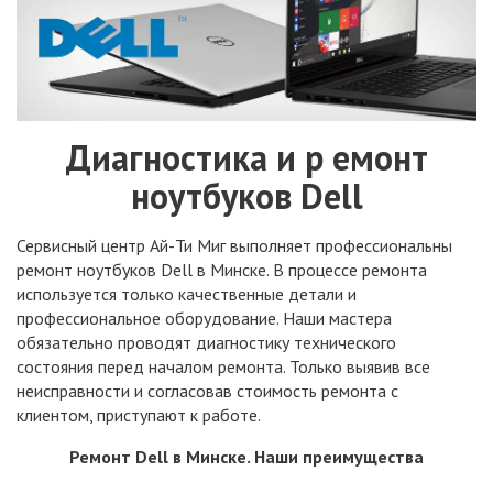
Диагностика и р емонт
ноутбуков Dell
Сервисный центр Ай-Ти Миг выполняет профессиональны
ремонт ноутбуков Dell в Минске. В процессе ремонта
используется только качественные детали и
профессиональное оборудование. Наши мастера
обязательно проводят диагностику технического
состояния перед началом ремонта. Только выявив все
неисправности и согласовав стоимость ремонта с
клиентом, приступают к работе.
Ремонт Dell в Минске. Наши преимущества