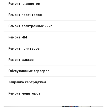
Ремонт планшетов
Ремонт проекторов
Ремонт электронных книг
Ремонт ИБП
Ремонт принтеров
Ремонт факсов
Обслуживание серверов
Заправка картриджей
Ремонт мониторов