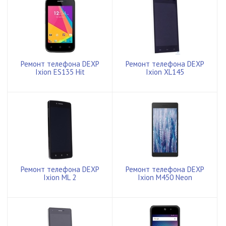
Ремонт телефона DEXP
Ремонт телефона DEXP
Ixion ES135 Hit
Ixion XL145
Ремонт телефона DEXP
Ремонт телефона DEXP
Ixion ML 2
Ixion M450 Neon