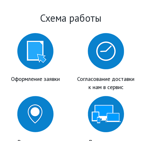
Схема работы
Оформление заявки
Согласование доставки
к нам в сервис