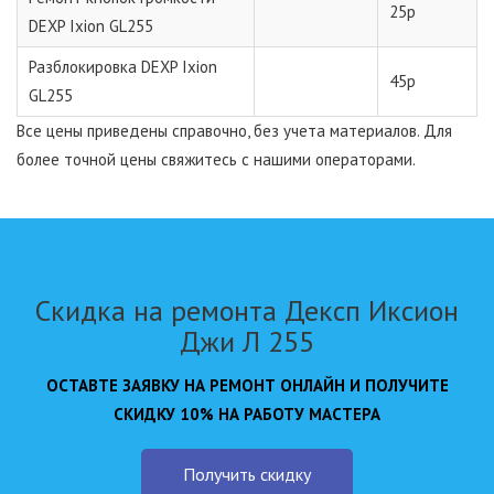
25р
DEXP Ixion GL255
Разблокировка DEXP Ixion
45р
GL255
Все цены приведены справочно, без учета материалов. Для
более точной цены свяжитесь с нашими операторами.
Скидка на ремонта Дексп Иксион
Джи Л 255
ОСТАВТЕ ЗАЯВКУ НА РЕМОНТ ОНЛАЙН И ПОЛУЧИТЕ
СКИДКУ 10% НА РАБОТУ МАСТЕРА
Получить скидку