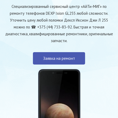
Специализированный сервисный центр «АйТи-МИГ» по
ремонту телефонов DEXP Ixion GL255 любой сложности.
Уточнить цену любой поломки Дексп Иксион Джи Л 255
можно по ☎ +375 (44) 733-83-92. Быстрая и точная
диагностика, квалифицированные ремонтники, оригинальные
запчасти.
Заявка на ремонт