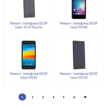
Ремонт телефона DEXP
Ремонт телефона DEXP
Ixion X147 Puzzle
Ixion M340
Ремонт телефона DEXP
Ремонт телефона DEXP
Ixion M545
Ixion M250
1
2
3
4
5
6