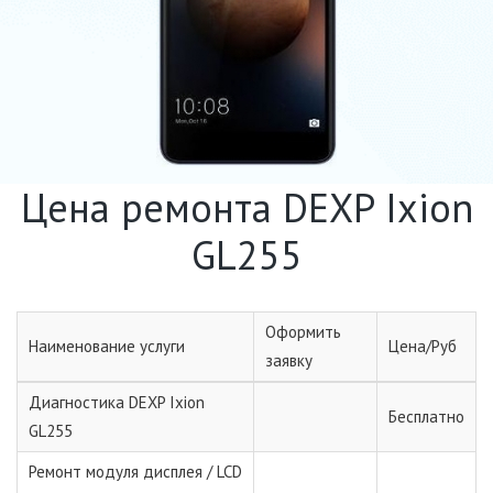
Цена ремонта DEXP Ixion
GL255
Оформить
Наименование услуги
Цена/Руб
заявку
Диагностика DEXP Ixion
Бесплатно
GL255
Ремонт модуля дисплея / LCD