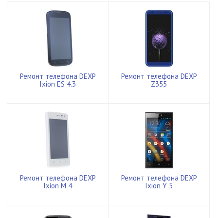
Ремонт телефона DEXP
Ремонт телефона DEXP
Ixion ES 4.3
Z355
Ремонт телефона DEXP
Ремонт телефона DEXP
Ixion M 4
Ixion Y 5