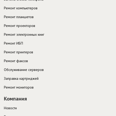
Ремонт компьютеров
Ремонт планшетов
Ремонт проекторов
Ремонт электронных книг
Ремонт ИБП
Ремонт принтеров
Ремонт факсов
Обслуживание серверов
Заправка картриджей
Ремонт мониторов
Компания
Новости