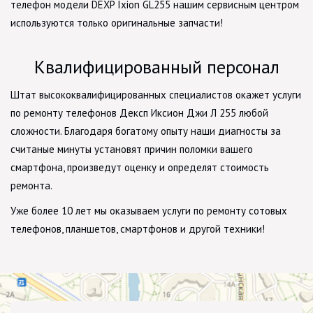
телефон модели DEXP Ixion GL255 нашим сервисным центром
используются только оригинальные запчасти!
Квалифицированный персонал
Штат высококвалифицированных специалистов окажет услуги
по ремонту телефонов Дексп Иксион Джи Л 255 любой
сложности. Благодаря богатому опыту наши диагносты за
считаные минуты установят причин поломки вашего
смартфона, произведут оценку и определят стоимость
ремонта.
Уже более 10 лет мы оказываем услуги по ремонту сотовых
телефонов, планшетов, смартфонов и другой техники!