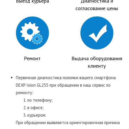
Выезд курьера
Диагностика и
согласование цены
Ремонт
Выдача оборудования
клиенту
Первичная диагностика поломки вашего смартфона
DEXP Ixion GL255 при обращении в наш сервис по
ремонту:
по телефону;
в офисе;
курьером;
При обращении выявляется ориентировочная причина