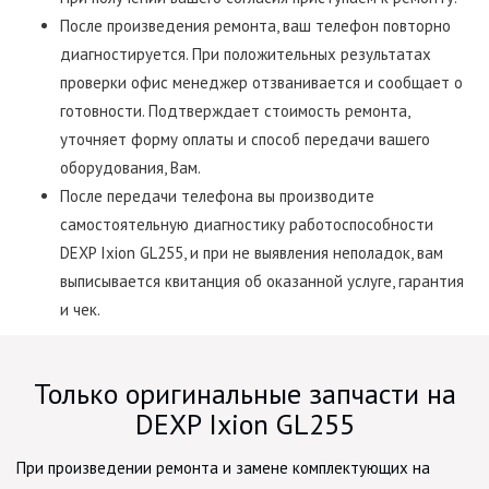
После произведения ремонта, ваш телефон повторно
диагностируется. При положительных результатах
проверки офис менеджер отзванивается и сообщает о
готовности. Подтверждает стоимость ремонта,
уточняет форму оплаты и способ передачи вашего
оборудования, Вам.
После передачи телефона вы производите
самостоятельную диагностику работоспособности
DEXP Ixion GL255, и при не выявления неполадок, вам
выписывается квитанция об оказанной услуге, гарантия
и чек.
Только оригинальные запчасти на
DEXP Ixion GL255
При произведении ремонта и замене комплектующих на