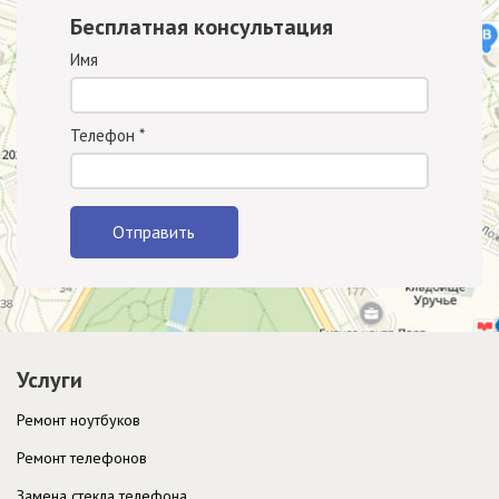
Бесплатная консультация
Имя
Телефон
*
Отправить
Услуги
Ремонт ноутбуков
Ремонт телефонов
Замена стекла телефона