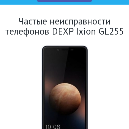
Частые неисправности
телефонов DEXP Ixion GL255