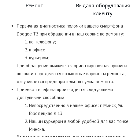
Ремонт
Выдача оборудования
клиенту
Первичная диагностика поломки вашего смартфона
Doogee T3 при обращении в наш сервис по ремонту:
по телефону;
в офисе;
курьером;
При обращении выявляется ориентировочная причина
поломки, определятся возможные варианты ремонта,
озвучивается предварительная сумма ремонта.
Приемка телефона производится следующими
доступными способами:
Непосредственно в нашем офисе: г. Минск, Ул.
Городецкая д.13
Нашим курьером в любой удобной для вас точке
Минска.