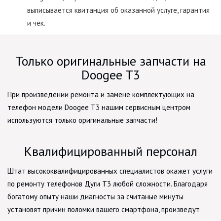
выписывается квитанция об оказанной услуге, гарантия
и чек.
Только оригинальные запчасти на
Doogee T3
При произведении ремонта и замене комплектующих на
телефон модели Doogee T3 нашим сервисным центром
используются только оригинальные запчасти!
Квалифицированный персонал
Штат высококвалифицированных специалистов окажет услуги
по ремонту телефонов Дуги Т3 любой сложности. Благодаря
богатому опыту наши диагносты за считаные минуты
установят причин поломки вашего смартфона, произведут