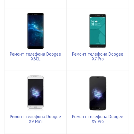
Ремонт телефона Doogee
Ремонт телефона Doogee
X60L
X7 Pro
Ремонт телефона Doogee
Ремонт телефона Doogee
X9 Mini
X9 Pro