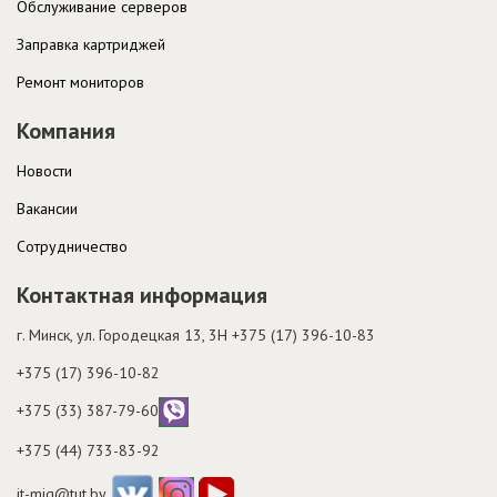
Обслуживание серверов
Заправка картриджей
Ремонт мониторов
Компания
Новости
Вакансии
Cотрудничество
Контактная информация
г. Минск, ул. Городецкая 13, 3H
+375 (17) 396-10-83
+375 (17) 396-10-82
+375 (33) 387-79-60
+375 (44) 733-83-92
it-mig@tut.by