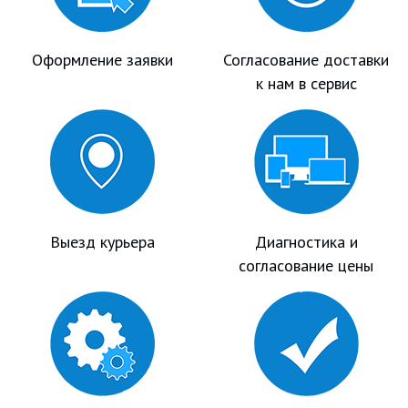
Оформление заявки
Согласование доставки
к нам в сервис
Выезд курьера
Диагностика и
согласование цены