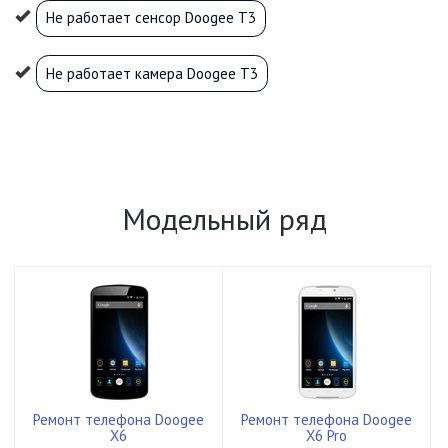
Не работает сенсор Doogee T3
Не работает камера Doogee T3
Модельный ряд
Ремонт телефона Doogee
Ремонт телефона Doogee
X6
X6 Pro