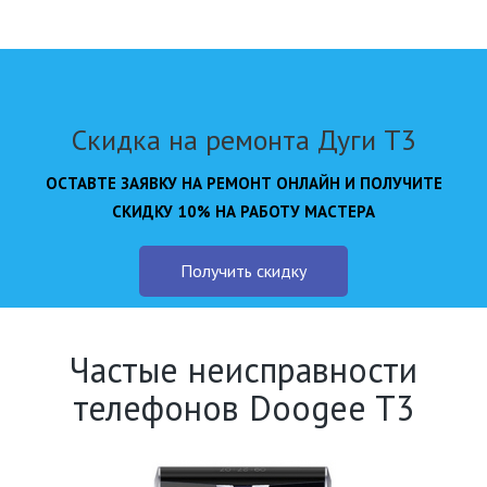
Скидка на ремонта Дуги Т3
ОСТАВТЕ ЗАЯВКУ НА РЕМОНТ ОНЛАЙН И ПОЛУЧИТЕ
СКИДКУ 10% НА РАБОТУ МАСТЕРА
Получить скидку
Частые неисправности
телефонов Doogee T3