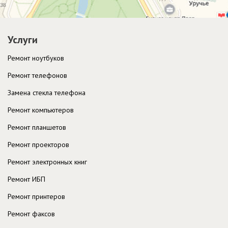
Услуги
Ремонт ноутбуков
Ремонт телефонов
Замена стекла телефона
Ремонт компьютеров
Ремонт планшетов
Ремонт проекторов
Ремонт электронных книг
Ремонт ИБП
Ремонт принтеров
Ремонт факсов