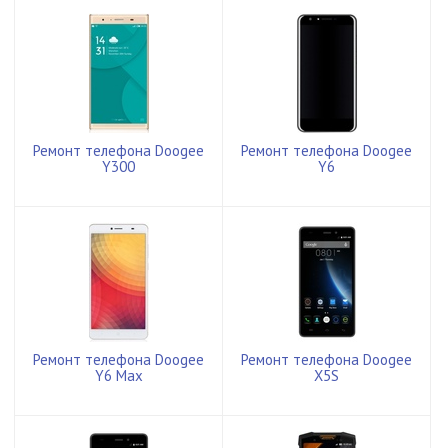
Ремонт телефона Doogee
Ремонт телефона Doogee
Y300
Y6
Ремонт телефона Doogee
Ремонт телефона Doogee
Y6 Max
X5S