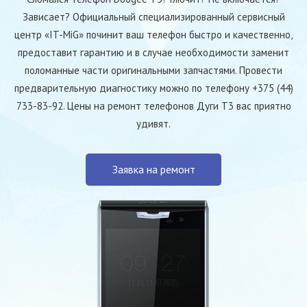
Зависает? Официальный специализированный сервисный
центр «IT-MiG» починит ваш телефон быстро и качественно,
предоставит гарантию и в случае необходимости заменит
поломанные части оригинальными запчастями. Провести
предварительную диагностику можно по телефону +375 (44)
733-83-92. Цены на ремонт телефонов Дуги Т3 вас приятно
удивят.
Заявка на ремонт