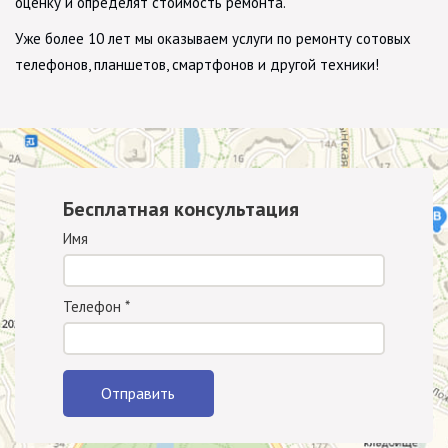
оценку и определят стоимость ремонта.
Уже более 10 лет мы оказываем услуги по ремонту сотовых
телефонов, планшетов, смартфонов и другой техники!
Бесплатная консультация
Имя
Телефон
*
Отправить