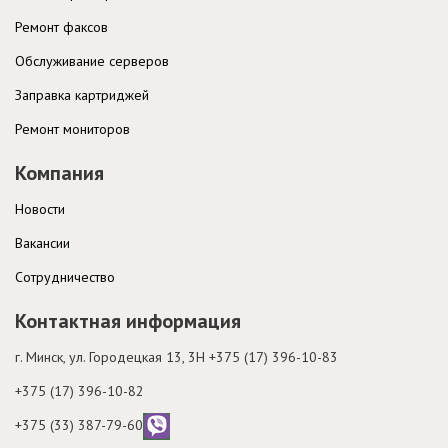
Ремонт факсов
Обслуживание серверов
Заправка картриджей
Ремонт мониторов
Компания
Новости
Вакансии
Cотрудничество
Контактная информация
г. Минск, ул. Городецкая 13, 3H
+375 (17) 396-10-83
+375 (17) 396-10-82
+375 (33) 387-79-60