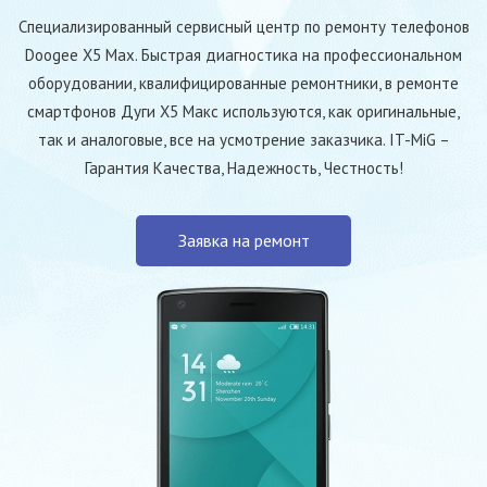
Специализированный сервисный центр по ремонту телефонов
Doogee X5 Max. Быстрая диагностика на профессиональном
оборудовании, квалифицированные ремонтники, в ремонте
смартфонов Дуги Х5 Макс используются, как оригинальные,
так и аналоговые, все на усмотрение заказчика. IT-MiG –
Гарантия Качества, Надежность, Честность!
Заявка на ремонт