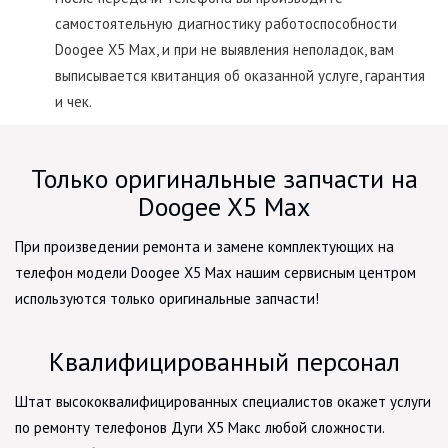
самостоятельную диагностику работоспособности
Doogee X5 Max, и при не выявления неполадок, вам
выписывается квитанция об оказанной услуге, гарантия
и чек.
Только оригинальные запчасти на
Doogee X5 Max
При произведении ремонта и замене комплектующих на
телефон модели Doogee X5 Max нашим сервисным центром
используются только оригинальные запчасти!
Квалифицированный персонал
Штат высококвалифицированных специалистов окажет услуги
по ремонту телефонов Дуги Х5 Макс любой сложности.