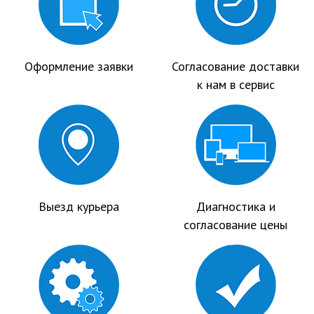
Оформление заявки
Согласование доставки
к нам в сервис
Выезд курьера
Диагностика и
согласование цены