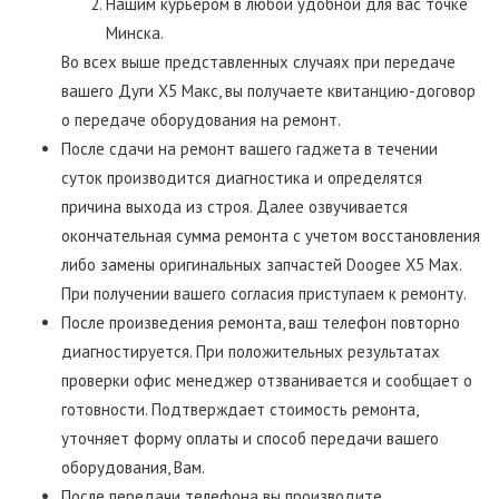
Нашим курьером в любой удобной для вас точке
Минска.
Во всех выше представленных случаях при передаче
вашего Дуги Х5 Макс, вы получаете квитанцию-договор
о передаче оборудования на ремонт.
После сдачи на ремонт вашего гаджета в течении
суток производится диагностика и определятся
причина выхода из строя. Далее озвучивается
окончательная сумма ремонта с учетом восстановления
либо замены оригинальных запчастей Doogee X5 Max.
При получении вашего согласия приступаем к ремонту.
После произведения ремонта, ваш телефон повторно
диагностируется. При положительных результатах
проверки офис менеджер отзванивается и сообщает о
готовности. Подтверждает стоимость ремонта,
уточняет форму оплаты и способ передачи вашего
оборудования, Вам.
После передачи телефона вы производите