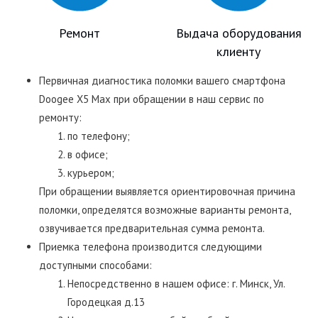
Ремонт
Выдача оборудования
клиенту
Первичная диагностика поломки вашего смартфона
Doogee X5 Max при обращении в наш сервис по
ремонту:
по телефону;
в офисе;
курьером;
При обращении выявляется ориентировочная причина
поломки, определятся возможные варианты ремонта,
озвучивается предварительная сумма ремонта.
Приемка телефона производится следующими
доступными способами:
Непосредственно в нашем офисе: г. Минск, Ул.
Городецкая д.13