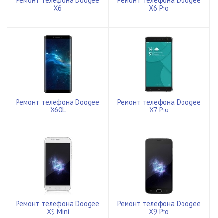
Ремонт телефона Doogee
Ремонт телефона Doogee
X6
X6 Pro
Ремонт телефона Doogee
Ремонт телефона Doogee
X60L
X7 Pro
Ремонт телефона Doogee
Ремонт телефона Doogee
X9 Mini
X9 Pro