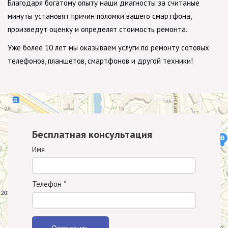
Благодаря богатому опыту наши диагносты за считаные
минуты установят причин поломки вашего смартфона,
произведут оценку и определят стоимость ремонта.
Уже более 10 лет мы оказываем услуги по ремонту сотовых
телефонов, планшетов, смартфонов и другой техники!
Бесплатная консультация
Имя
Телефон
*
Отправить