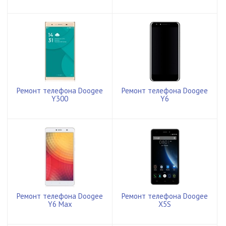
Ремонт телефона Doogee
Ремонт телефона Doogee
Y300
Y6
Ремонт телефона Doogee
Ремонт телефона Doogee
Y6 Max
X5S