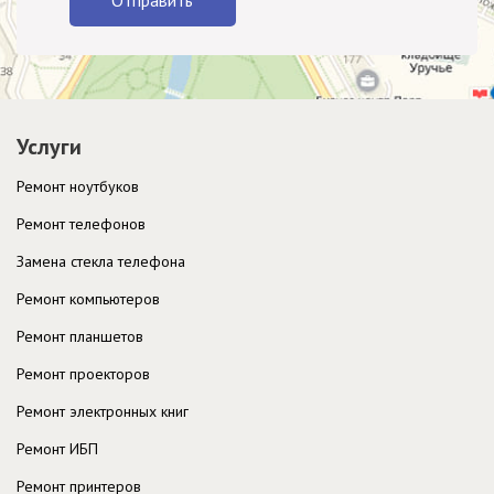
Услуги
Ремонт ноутбуков
Ремонт телефонов
Замена стекла телефона
Ремонт компьютеров
Ремонт планшетов
Ремонт проекторов
Ремонт электронных книг
Ремонт ИБП
Ремонт принтеров