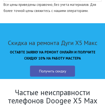
Все цены приведены справочно, без учета материалов. Для
более точной цены свяжитесь с нашими операторами.
Скидка на ремонта Дуги Х5 Макс
ОСТАВТЕ ЗАЯВКУ НА РЕМОНТ ОНЛАЙН И ПОЛУЧИТЕ
СКИДКУ 10% НА РАБОТУ МАСТЕРА
Получить скидку
Частые неисправности
телефонов Doogee X5 Max