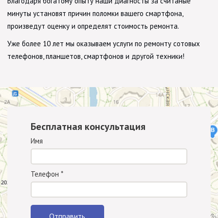
Благодаря богатому опыту наши диагносты за считаные
минуты установят причин поломки вашего смартфона,
произведут оценку и определят стоимость ремонта.
Уже более 10 лет мы оказываем услуги по ремонту сотовых
телефонов, планшетов, смартфонов и другой техники!
Бесплатная консультация
Имя
Телефон
*
Отправить