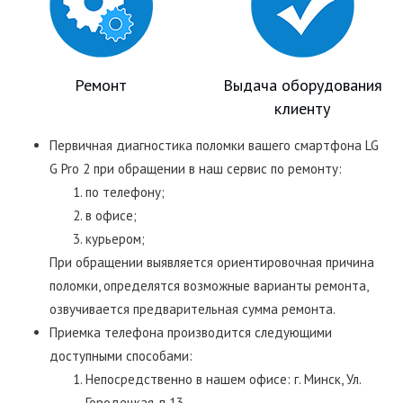
Ремонт
Выдача оборудования
клиенту
Первичная диагностика поломки вашего смартфона LG
G Pro 2 при обращении в наш сервис по ремонту:
по телефону;
в офисе;
курьером;
При обращении выявляется ориентировочная причина
поломки, определятся возможные варианты ремонта,
озвучивается предварительная сумма ремонта.
Приемка телефона производится следующими
доступными способами:
Непосредственно в нашем офисе: г. Минск, Ул.
Городецкая д.13