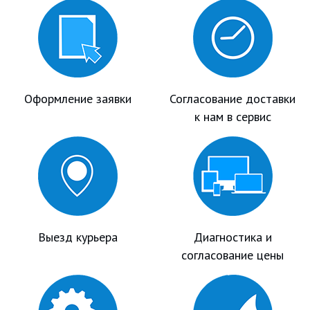
Оформление заявки
Согласование доставки
к нам в сервис
Выезд курьера
Диагностика и
согласование цены