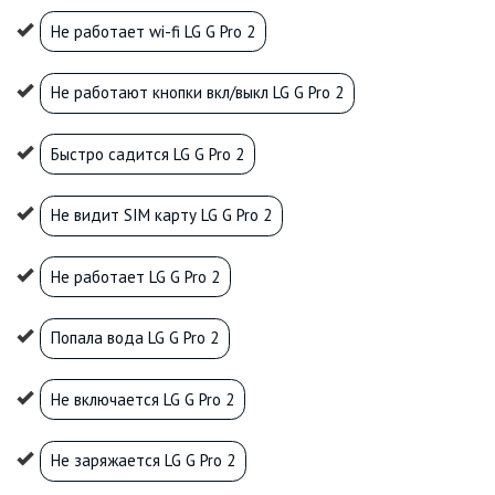
Не работает wi-fi LG G Pro 2
Не работают кнопки вкл/выкл LG G Pro 2
Быстро садится LG G Pro 2
Не видит SIM карту LG G Pro 2
Не работает LG G Pro 2
Попала вода LG G Pro 2
Не включается LG G Pro 2
Не заряжается LG G Pro 2