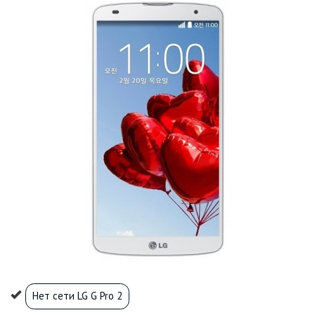
Нет сети LG G Pro 2