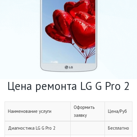
Цена ремонта LG G Pro 2
Оформить
Наименование услуги
Цена/Руб
заявку
Диагностика LG G Pro 2
Бесплатно