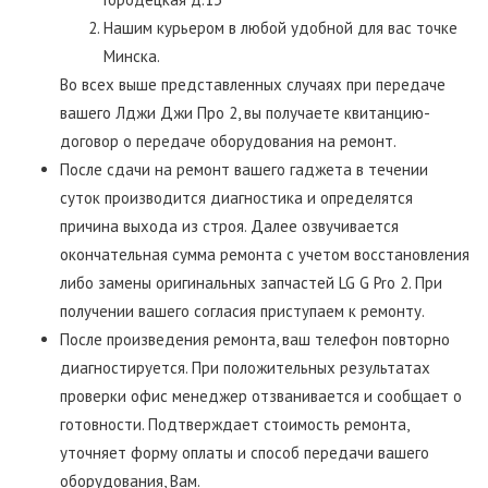
Нашим курьером в любой удобной для вас точке
Минска.
Во всех выше представленных случаях при передаче
вашего Лджи Джи Про 2, вы получаете квитанцию-
договор о передаче оборудования на ремонт.
После сдачи на ремонт вашего гаджета в течении
суток производится диагностика и определятся
причина выхода из строя. Далее озвучивается
окончательная сумма ремонта с учетом восстановления
либо замены оригинальных запчастей LG G Pro 2. При
получении вашего согласия приступаем к ремонту.
После произведения ремонта, ваш телефон повторно
диагностируется. При положительных результатах
проверки офис менеджер отзванивается и сообщает о
готовности. Подтверждает стоимость ремонта,
уточняет форму оплаты и способ передачи вашего
оборудования, Вам.