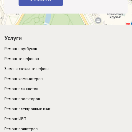
Услуги
Ремонт ноутбуков
Ремонт телефонов
Замена стекла телефона
Ремонт компьютеров
Ремонт планшетов
Ремонт проекторов
Ремонт электронных книг
Ремонт ИБП
Ремонт принтеров