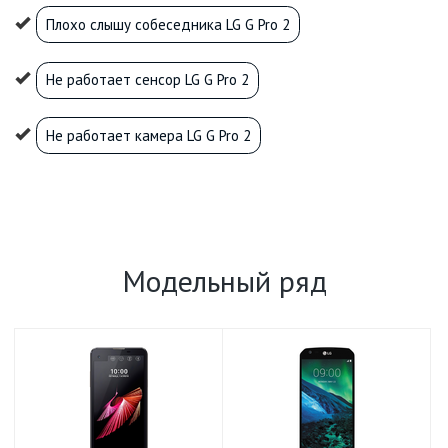
Плохо слышу собеседника LG G Pro 2
Не работает сенсор LG G Pro 2
Не работает камера LG G Pro 2
Модельный ряд