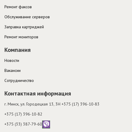
Ремонт факсов
Обслуживание серверов
Заправка картриджей
Ремонт мониторов
Компания
Новости
Вакансии
Cотрудничество
Контактная информация
г. Минск, ул. Городецкая 13, 3H
+375 (17) 396-10-83
+375 (17) 396-10-82
+375 (33) 387-79-60