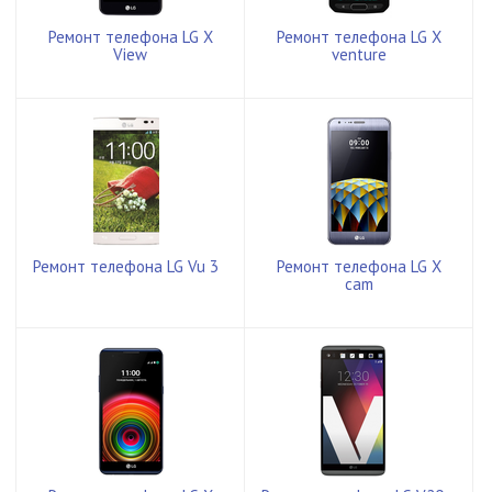
Ремонт телефона LG X
Ремонт телефона LG X
View
venture
Ремонт телефона LG Vu 3
Ремонт телефона LG X
cam