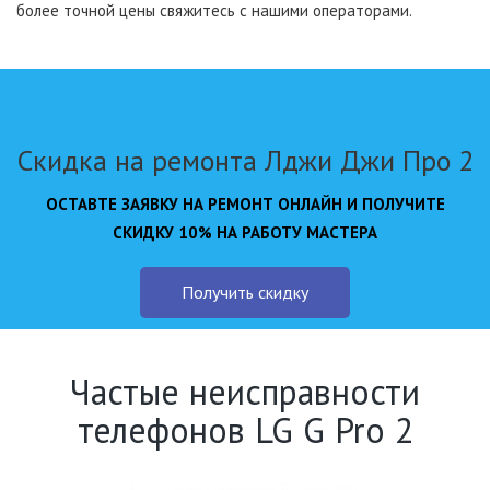
более точной цены свяжитесь с нашими операторами.
Скидка на ремонта Лджи Джи Про 2
ОСТАВТЕ ЗАЯВКУ НА РЕМОНТ ОНЛАЙН И ПОЛУЧИТЕ
СКИДКУ 10% НА РАБОТУ МАСТЕРА
Получить скидку
Частые неисправности
телефонов LG G Pro 2