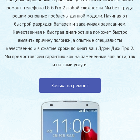
ремонт телефона LG G Pro 2 любой сложности. Мы без труда
решим основные проблемы данной модели. Начиная от
быстрой разрядки батареи и заканчивая зависанием.
Качественная и быстрая диагностика поможет быстро
выявить причину поломки, а опытные специалисты
качественно и в сжатые сроки починят ваш Лджи Джи Про 2.
Мы предоставляем гарантию как на замененные запчасти, так
и на сами услуги.
Заявка на ремонт