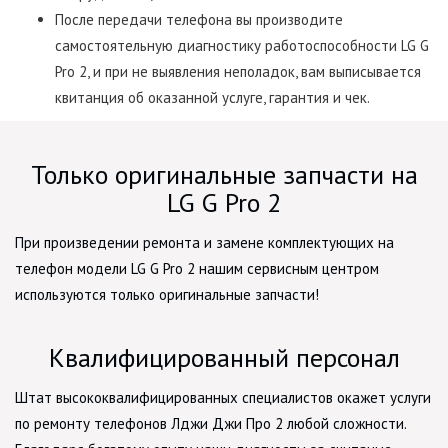
После передачи телефона вы производите
самостоятельную диагностику работоспособности LG G
Pro 2, и при не выявления неполадок, вам выписывается
квитанция об оказанной услуге, гарантия и чек.
Только оригинальные запчасти на
LG G Pro 2
При произведении ремонта и замене комплектующих на
телефон модели LG G Pro 2 нашим сервисным центром
используются только оригинальные запчасти!
Квалифицированный персонал
Штат высококвалифицированных специалистов окажет услуги
по ремонту телефонов Лджи Джи Про 2 любой сложности.