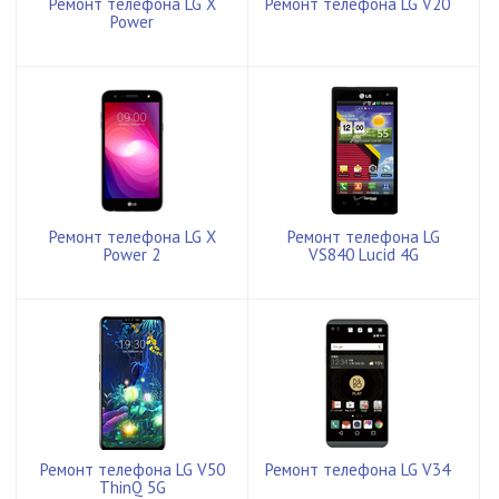
Ремонт телефона LG X
Ремонт телефона LG V20
Power
Ремонт телефона LG X
Ремонт телефона LG
Power 2
VS840 Lucid 4G
Ремонт телефона LG V50
Ремонт телефона LG V34
ThinQ 5G