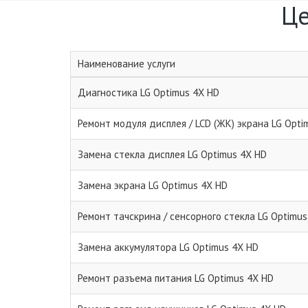
Це
Наименование услуги
Диагностика LG Optimus 4X HD
Ремонт модуля дисплея / LCD (ЖК) экрана LG Opti
Замена стекла дисплея LG Optimus 4X HD
Замена экрана LG Optimus 4X HD
Ремонт тачскрина / сенсорного стекла LG Optimus
Замена аккумулятора LG Optimus 4X HD
Ремонт разъема питания LG Optimus 4X HD