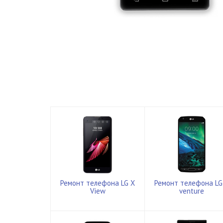
Ремонт телефона LG X
Ремонт телефона LG
View
venture