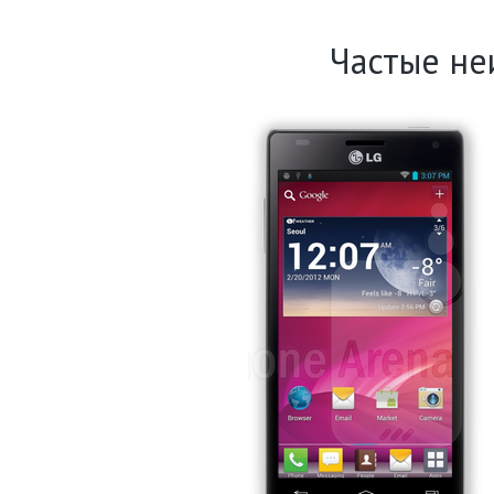
Частые не