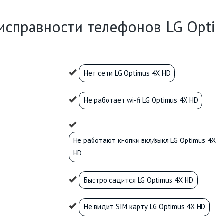
исправности телефонов LG Opt
Нет сети LG Optimus 4X HD
Не работает wi-fi LG Optimus 4X HD
Не работают кнопки вкл/выкл LG Optimus 4X
HD
Быстро садится LG Optimus 4X HD
Не видит SIM карту LG Optimus 4X HD