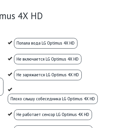
imus 4X HD
Попала вода LG Optimus 4X HD
Не включается LG Optimus 4X HD
Не заряжается LG Optimus 4X HD
Плохо слышу собеседника LG Optimus 4X HD
Не работает сенсор LG Optimus 4X HD