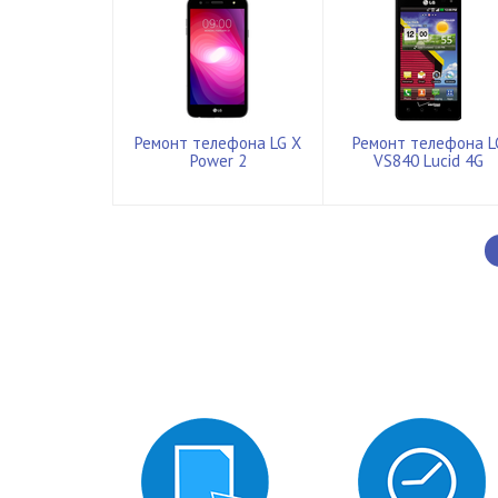
Ремонт телефона LG X
Ремонт телефона L
Power 2
VS840 Lucid 4G