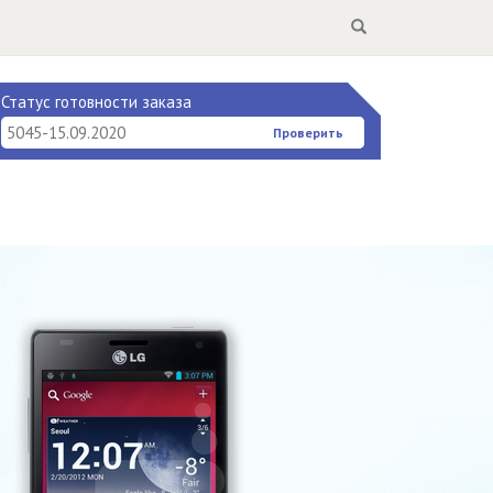
Search
Статус готовности заказа
Проверить