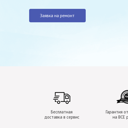
Заявка на ремонт
Бесплатная
Гарантия от
доставка в сервис
на ВСЕ 