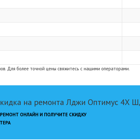
лов. Для более точной цены свяжитесь с нашими операторами.
кидка на ремонта Лджи Оптимус 4Х 
 РЕМОНТ ОНЛАЙН И ПОЛУЧИТЕ СКИДКУ
ТЕРА