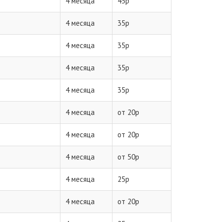
4 месяца
45р
4 месяца
35р
4 месяца
35р
4 месяца
35р
4 месяца
35р
4 месяца
от 20р
4 месяца
от 20р
4 месяца
от 50р
4 месяца
25р
4 месяца
от 20р