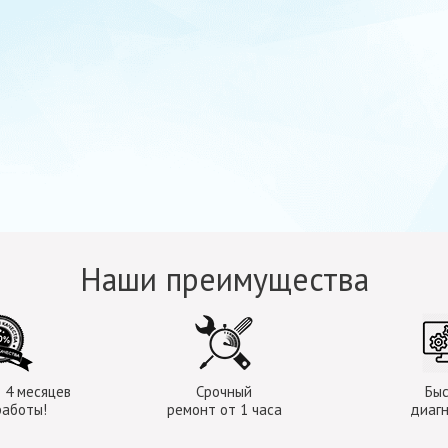
Наши преимущества
 4 месяцев
Срочный
Бы
работы!
ремонт от 1 часа
диаг