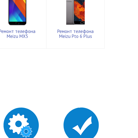
Ремонт телефона
Ремонт телефона
Meizu MX5
Meizu Pto 6 Plus