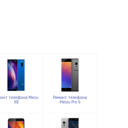
монт телефона Mezu
Ремонт телефона
X8
Meizu Pro 6