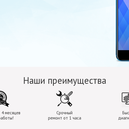
Наши преимущества
 4 месяцев
Срочный
Бы
работы!
ремонт от 1 часа
диаг