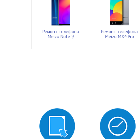
Ремонт телефона
Ремонт телефона
Meizu Note 9
Meizu MX4 Pro