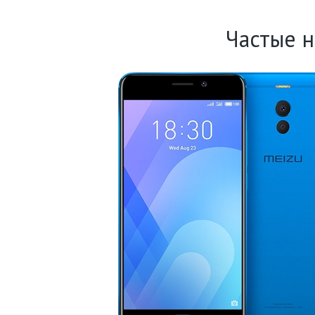
Частые 