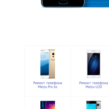
Ремонт телефона
Ремонт телефона
Meizu Pro 6s
Meizu U20