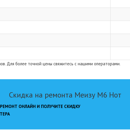
лов. Для более точной цены свяжитесь с нашими операторами.
Скидка на ремонта Меизу М6 Нот
 РЕМОНТ ОНЛАЙН И ПОЛУЧИТЕ СКИДКУ
ТЕРА