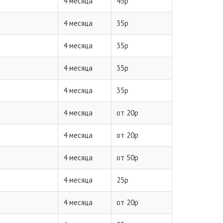
4 месяца
45р
4 месяца
35р
4 месяца
35р
4 месяца
35р
4 месяца
35р
4 месяца
от 20р
4 месяца
от 20р
4 месяца
от 50р
4 месяца
25р
4 месяца
от 20р