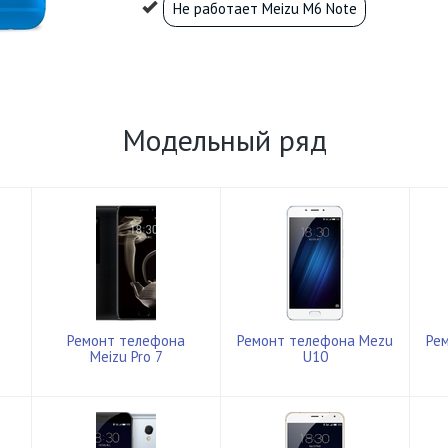
Не работает Meizu M6 Note
Модельный ряд
Ремонт телефона
Ремонт телефона Mezu
Ре
Meizu Pro 7
U10