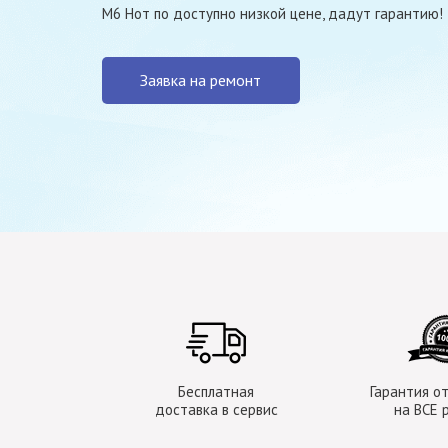
М6 Нот по доступно низкой цене, дадут гарантию!
Заявка на ремонт
Бесплатная
Гарантия от
доставка в сервис
на ВСЕ 