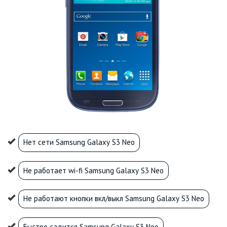
Нет сети Samsung Galaxy S3 Neo
Не работает wi-fi Samsung Galaxy S3 Neo
Не работают кнопки вкл/выкл Samsung Galaxy S3 Neo
Быстро садится Samsung Galaxy S3 Neo