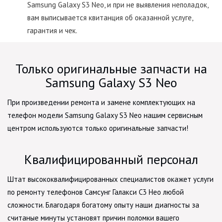
Samsung Galaxy S3 Neo, и при не выявления неполадок,
вам выписывается квитанция об оказанной услуге,
гарантия и чек.
Только оригинальные запчасти на
Samsung Galaxy S3 Neo
При произведении ремонта и замене комплектующих на
телефон модели Samsung Galaxy S3 Neo нашим сервисным
центром используются только оригинальные запчасти!
Квалифицированный персонал
Штат высококвалифицированных специалистов окажет услуги
по ремонту телефонов Самсунг Галакси С3 Нео любой
сложности. Благодаря богатому опыту наши диагносты за
считаные минуты установят причин поломки вашего