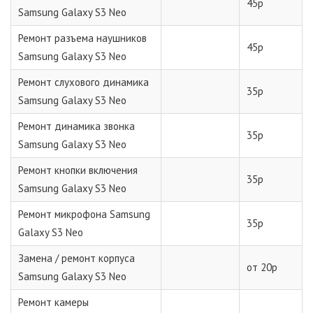
45р
Samsung Galaxy S3 Neo
Ремонт разъема наушников
45р
Samsung Galaxy S3 Neo
Ремонт слухового динамика
35р
Samsung Galaxy S3 Neo
Ремонт динамика звонка
35р
Samsung Galaxy S3 Neo
Ремонт кнопки включения
35р
Samsung Galaxy S3 Neo
Ремонт микрофона Samsung
35р
Galaxy S3 Neo
Замена / ремонт корпуса
от 20р
Samsung Galaxy S3 Neo
Ремонт камеры