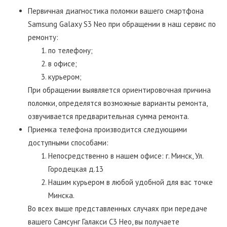
Первичная диагностика поломки вашего смартфона
Samsung Galaxy S3 Neo при обращении в наш сервис по
ремонту:
по телефону;
в офисе;
курьером;
При обращении выявляется ориентировочная причина
поломки, определятся возможные варианты ремонта,
озвучивается предварительная сумма ремонта.
Приемка телефона производится следующими
доступными способами:
Непосредственно в нашем офисе: г. Минск, Ул.
Городецкая д.13
Нашим курьером в любой удобной для вас точке
Минска.
Во всех выше представленных случаях при передаче
вашего Самсунг Галакси С3 Нео, вы получаете