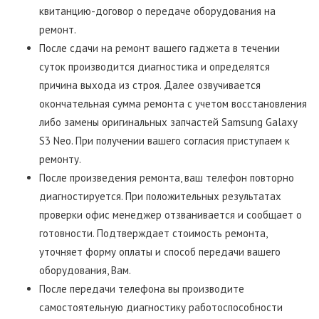
квитанцию-договор о передаче оборудования на
ремонт.
После сдачи на ремонт вашего гаджета в течении
суток производится диагностика и определятся
причина выхода из строя. Далее озвучивается
окончательная сумма ремонта с учетом восстановления
либо замены оригинальных запчастей Samsung Galaxy
S3 Neo. При получении вашего согласия приступаем к
ремонту.
После произведения ремонта, ваш телефон повторно
диагностируется. При положительных результатах
проверки офис менеджер отзванивается и сообщает о
готовности. Подтверждает стоимость ремонта,
уточняет форму оплаты и способ передачи вашего
оборудования, Вам.
После передачи телефона вы производите
самостоятельную диагностику работоспособности