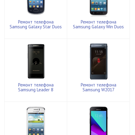
Ремонт телефона
Ремонт телефона
Samsung Galaxy Star Duos
Samsung Galaxy Win Duos
Ремонт телефона
Ремонт телефона
Samsung Leader 8
Samsung W2017