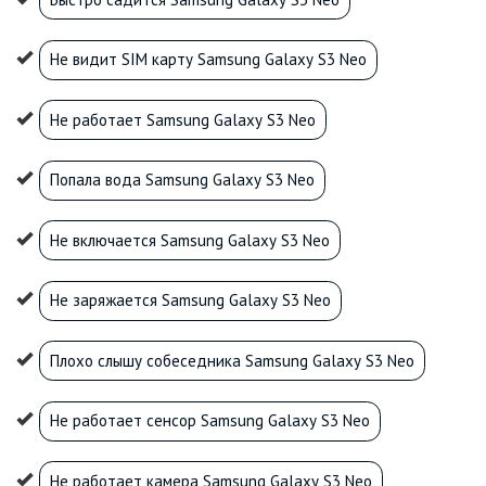
Не видит SIM карту Samsung Galaxy S3 Neo
Не работает Samsung Galaxy S3 Neo
Попала вода Samsung Galaxy S3 Neo
Не включается Samsung Galaxy S3 Neo
Не заряжается Samsung Galaxy S3 Neo
Плохо слышу собеседника Samsung Galaxy S3 Neo
Не работает сенсор Samsung Galaxy S3 Neo
Не работает камера Samsung Galaxy S3 Neo