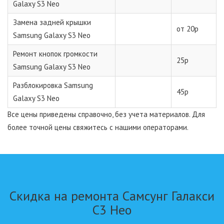
Galaxy S3 Neo
Замена задней крышки
от 20р
Samsung Galaxy S3 Neo
Ремонт кнопок громкости
25р
Samsung Galaxy S3 Neo
Разблокировка Samsung
45р
Galaxy S3 Neo
Все цены приведены справочно, без учета материалов. Для
более точной цены свяжитесь с нашими операторами.
Скидка на ремонта Самсунг Галакси
С3 Нео