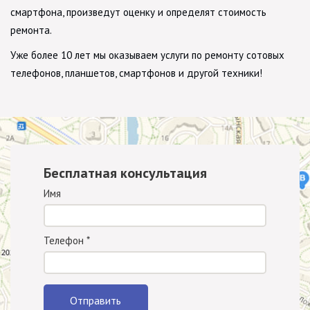
смартфона, произведут оценку и определят стоимость
ремонта.
Уже более 10 лет мы оказываем услуги по ремонту сотовых
телефонов, планшетов, смартфонов и другой техники!
Бесплатная консультация
Имя
Телефон
*
Отправить