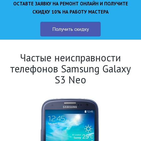
ОСТАВТЕ ЗАЯВКУ НА РЕМОНТ ОНЛАЙН И ПОЛУЧИТЕ
СКИДКУ 10% НА РАБОТУ МАСТЕРА
Получить скидку
Частые неисправности
телефонов Samsung Galaxy
S3 Neo