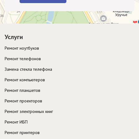
Услуги
Ремонт ноутбуков
Ремонт телефонов
Замена стекла телефона
Ремонт компьютеров
Ремонт планшетов
Ремонт проекторов
Ремонт электронных книг
Ремонт ИБП
Ремонт принтеров