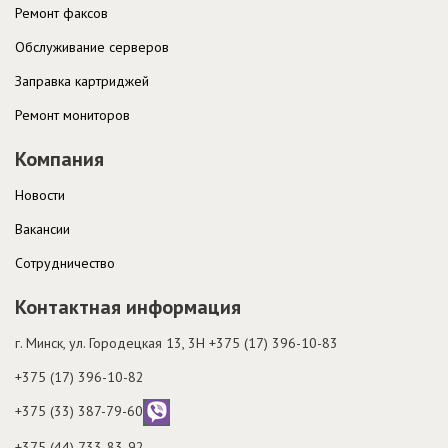
Ремонт факсов
Обслуживание серверов
Заправка картриджей
Ремонт мониторов
Компания
Новости
Вакансии
Cотрудничество
Контактная информация
г. Минск, ул. Городецкая 13, 3H
+375 (17) 396-10-83
+375 (17) 396-10-82
+375 (33) 387-79-60
+375 (44) 733-83-92