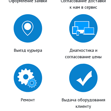
Оформление заявки
Согласование доставки
к нам в сервис
Выезд курьера
Диагностика и
согласование цены
Ремонт
Выдача оборудования
клиенту