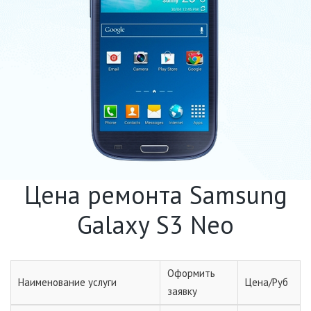
Цена ремонта Samsung
Galaxy S3 Neo
Оформить
Наименование услуги
Цена/Руб
заявку