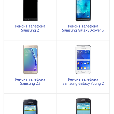
Ремонт телефона
Ремонт телефона
Samsung Z
Samsung Galaxy Xcover 3
Ремонт телефона
Ремонт телефона
Samsung Z3
Samsung Galaxy Young 2