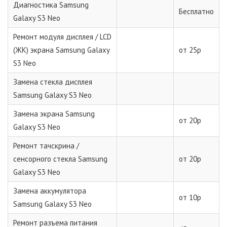
Диагностика Samsung
Бесплатно
Galaxy S3 Neo
Ремонт модуля дисплея / LCD
(ЖК) экрана Samsung Galaxy
от 25р
S3 Neo
Замена стекла дисплея
Samsung Galaxy S3 Neo
Замена экрана Samsung
от 20р
Galaxy S3 Neo
Ремонт тачскрина /
сенсорного стекла Samsung
от 20р
Galaxy S3 Neo
Замена аккумулятора
от 10р
Samsung Galaxy S3 Neo
Ремонт разъема питания