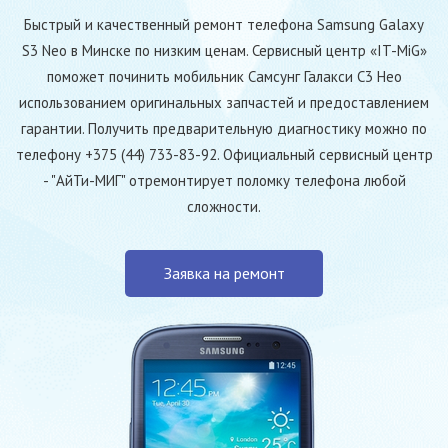
Быстрый и качественный ремонт телефона Samsung Galaxy
S3 Neo в Минске по низким ценам. Сервисный центр «IT-MiG»
поможет починить мобильник Самсунг Галакси С3 Нео
использованием оригинальных запчастей и предоставлением
гарантии. Получить предварительную диагностику можно по
телефону +375 (44) 733-83-92. Официальный сервисный центр
- "АйТи-МИГ" отремонтирует поломку телефона любой
сложности.
Заявка на ремонт