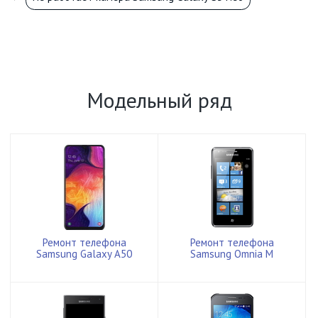
Модельный ряд
Ремонт телефона
Ремонт телефона
Samsung Galaxy A50
Samsung Omnia M