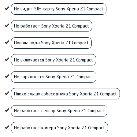
Не видит SIM карту Sony Xperia Z1 Compact
Не работает Sony Xperia Z1 Compact
Попала вода Sony Xperia Z1 Compact
Не включается Sony Xperia Z1 Compact
Не заряжается Sony Xperia Z1 Compact
Плохо слышу собеседника Sony Xperia Z1 Compact
Не работает сенсор Sony Xperia Z1 Compact
Не работает камера Sony Xperia Z1 Compact