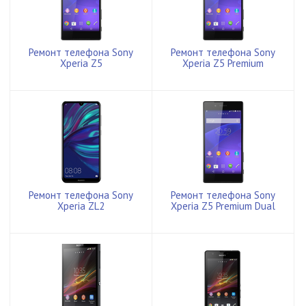
Ремонт телефона Sony
Ремонт телефона Sony
Xperia Z5
Xperia Z5 Premium
Ремонт телефона Sony
Ремонт телефона Sony
Xperia ZL2
Xperia Z5 Premium Dual