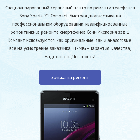
Специализированный сервисный центр по ремонту телефонов
Sony Xperia Z1 Compact. Быстрая диагностика на
профессиональном оборудовании, квалифицированные
ремонтники, в ремонте смартфонов Сони Иксперия зэд 1
Компакт используются, как оригинальные, так и аналоговые,
все на усмотрение заказчика. IT-MiG – Гарантия Качества,
Надежность, Честность!
Заявка на ремонт