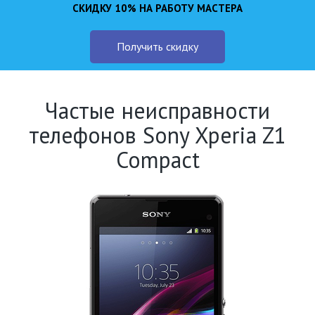
СКИДКУ 10% НА РАБОТУ МАСТЕРА
Получить скидку
Частые неисправности
телефонов Sony Xperia Z1
Compact