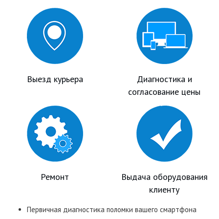
Выезд курьера
Диагностика и
согласование цены
Ремонт
Выдача оборудования
клиенту
Первичная диагностика поломки вашего смартфона