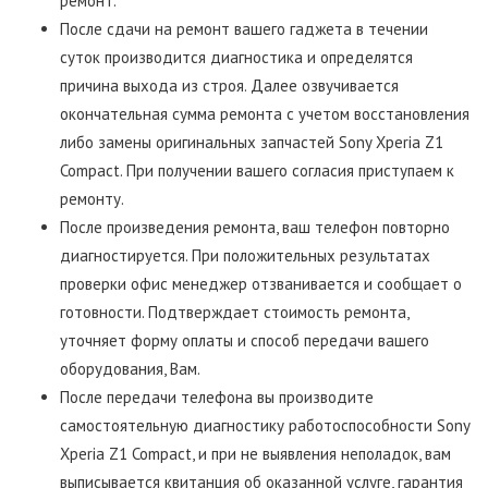
ремонт.
После сдачи на ремонт вашего гаджета в течении
суток производится диагностика и определятся
причина выхода из строя. Далее озвучивается
окончательная сумма ремонта с учетом восстановления
либо замены оригинальных запчастей Sony Xperia Z1
Compact. При получении вашего согласия приступаем к
ремонту.
После произведения ремонта, ваш телефон повторно
диагностируется. При положительных результатах
проверки офис менеджер отзванивается и сообщает о
готовности. Подтверждает стоимость ремонта,
уточняет форму оплаты и способ передачи вашего
оборудования, Вам.
После передачи телефона вы производите
самостоятельную диагностику работоспособности Sony
Xperia Z1 Compact, и при не выявления неполадок, вам
выписывается квитанция об оказанной услуге, гарантия