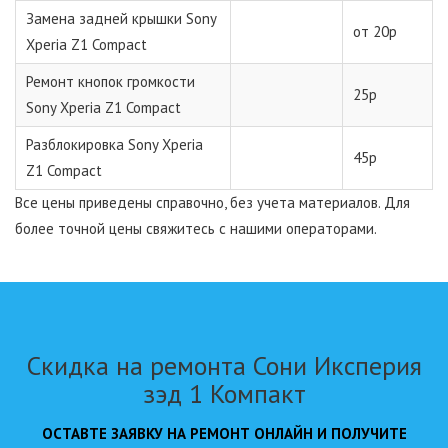
Замена задней крышки Sony
от 20р
Xperia Z1 Compact
Ремонт кнопок громкости
25р
Sony Xperia Z1 Compact
Разблокировка Sony Xperia
45р
Z1 Compact
Все цены приведены справочно, без учета материалов. Для
более точной цены свяжитесь с нашими операторами.
Скидка на ремонта Сони Иксперия
зэд 1 Компакт
ОСТАВТЕ ЗАЯВКУ НА РЕМОНТ ОНЛАЙН И ПОЛУЧИТЕ