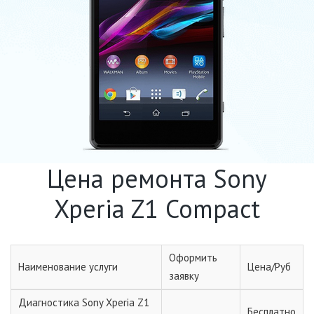
Цена ремонта Sony
Xperia Z1 Compact
Оформить
Наименование услуги
Цена/Руб
заявку
Диагностика Sony Xperia Z1
Бесплатно