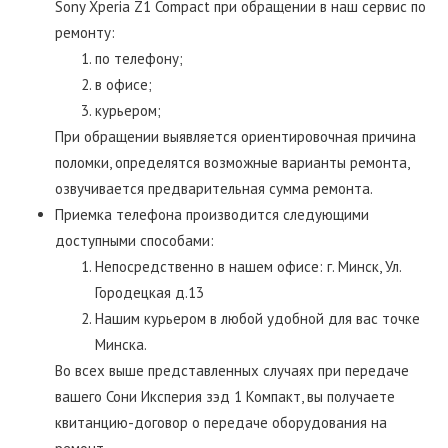
Sony Xperia Z1 Compact при обращении в наш сервис по
ремонту:
по телефону;
в офисе;
курьером;
При обращении выявляется ориентировочная причина
поломки, определятся возможные варианты ремонта,
озвучивается предварительная сумма ремонта.
Приемка телефона производится следующими
доступными способами:
Непосредственно в нашем офисе: г. Минск, Ул.
Городецкая д.13
Нашим курьером в любой удобной для вас точке
Минска.
Во всех выше представленных случаях при передаче
вашего Сони Иксперия зэд 1 Компакт, вы получаете
квитанцию-договор о передаче оборудования на