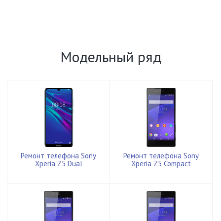
Модельный ряд
Ремонт телефона Sony
Ремонт телефона Sony
Xperia Z5 Dual
Xperia Z5 Compact