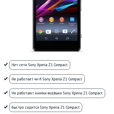
Нет сети Sony Xperia Z1 Compact
Не работает wi-fi Sony Xperia Z1 Compact
Не работают кнопки вкл/выкл Sony Xperia Z1 Compact
Быстро садится Sony Xperia Z1 Compact