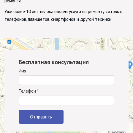
ремонта.
Уже более 10 лет мы оказываем услуги по ремонту сотовых
телефонов, планшетов, смартфонов и другой техники!
Бесплатная консультация
Имя
Телефон
*
Отправить