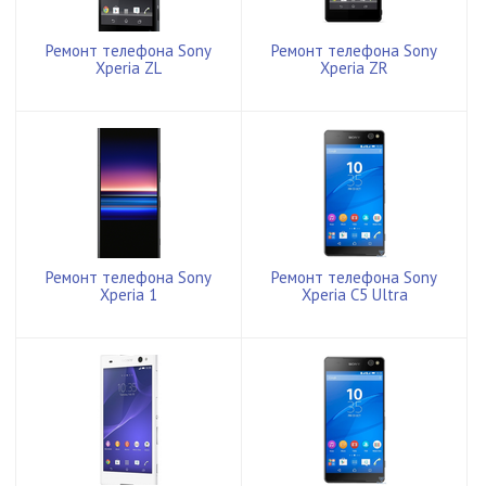
Ремонт телефона Sony
Ремонт телефона Sony
Xperia ZL
Xperia ZR
Ремонт телефона Sony
Ремонт телефона Sony
Xperia 1
Xperia C5 Ultra