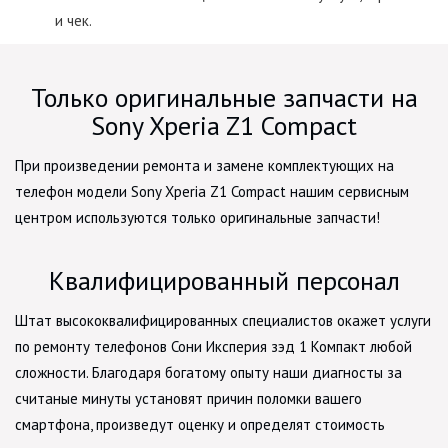
и чек.
Только оригинальные запчасти на
Sony Xperia Z1 Compact
При произведении ремонта и замене комплектующих на
телефон модели Sony Xperia Z1 Compact нашим сервисным
центром используются только оригинальные запчасти!
Квалифицированный персонал
Штат высококвалифицированных специалистов окажет услуги
по ремонту телефонов Сони Иксперия зэд 1 Компакт любой
сложности. Благодаря богатому опыту наши диагносты за
считаные минуты установят причин поломки вашего
смартфона, произведут оценку и определят стоимость