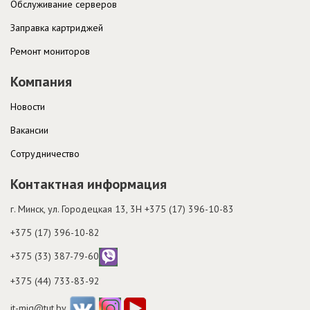
Обслуживание серверов
Заправка картриджей
Ремонт мониторов
Компания
Новости
Вакансии
Cотрудничество
Контактная информация
г. Минск, ул. Городецкая 13, 3H
+375 (17) 396-10-83
+375 (17) 396-10-82
+375 (33) 387-79-60
+375 (44) 733-83-92
it-mig@tut.by