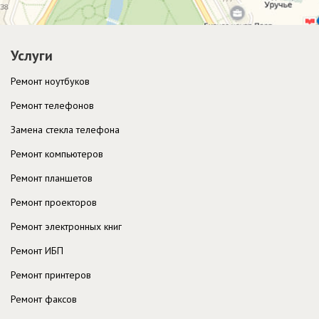
Услуги
Ремонт ноутбуков
Ремонт телефонов
Замена стекла телефона
Ремонт компьютеров
Ремонт планшетов
Ремонт проекторов
Ремонт электронных книг
Ремонт ИБП
Ремонт принтеров
Ремонт факсов