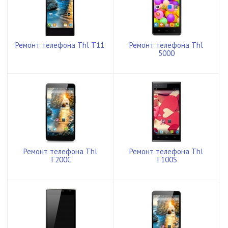
Ремонт телефона Thl T11
Ремонт телефона Thl
5000
Ремонт телефона Thl
Ремонт телефона Thl
T200C
T100S