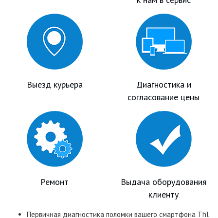
Выезд курьера
Диагностика и
согласование цены
Ремонт
Выдача оборудования
клиенту
Первичная диагностика поломки вашего смартфона Thl