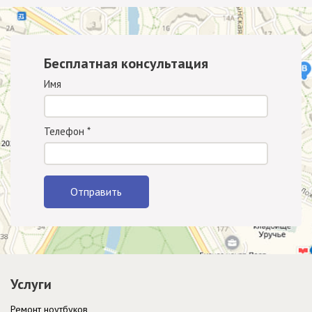
Бесплатная консультация
Имя
Телефон
*
Отправить
Услуги
Ремонт ноутбуков