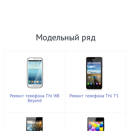
Модельный ряд
Ремонт телефона Thl W8
Ремонт телефона Thl T5
Beyond