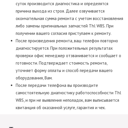
суток производится диагностика и определятся
причина выхода из строя. Далее озвучивается
окончательная сумма ремонта с учетом восстановления
либо замены оригинальных запчастей Thl W8S. При
получении вашего согласия приступаем к ремонту.
После произведения ремонта, ваш телефон повторно
диагностируется. При положительных результатах
проверки офис менеджер отзванивается и сообщает о
готовности. Подтверждает стоимость ремонта,
уточняет форму оплаты и способ передачи вашего
оборудования, Вам.
После передачи телефона вы производите
самостоятельную диагностику работоспособности Thl
W8S, и при не выявления неполадок, вам выписывается
квитанция об оказанной услуге, гарантия и чек.