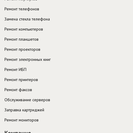
Ремонт телефонов
Замена стекла телефона
Ремонт компьютеров
Ремонт планшетов
Ремонт проекторов
Ремонт электронных книг
Ремонт ИБП
Ремонт принтеров
Ремонт факсов
Обслуживание серверов
Заправка картриджей
Ремонт мониторов
Компания