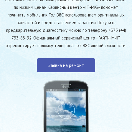
по низким ценам. Сервисный центр «IT-MiG» поможет
починить мобильник Тхл В8С использованием оригинальных
запчастей и предоставлением гарантии. Получить
предварительную диагностику можно по телефону +375 (44)
733-83-92. Официальный сервисный центр - "АйТи-МИГ"
отремонтирует поломку телефона Тхл В8С любой сложности.
Заявка на ремонт