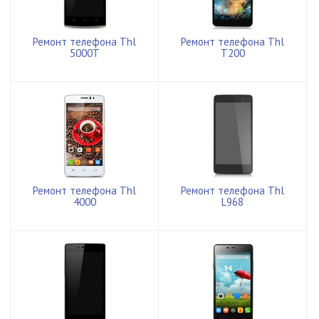
Ремонт телефона Thl
Ремонт телефона Thl
5000T
T200
Ремонт телефона Thl
Ремонт телефона Thl
4000
L968