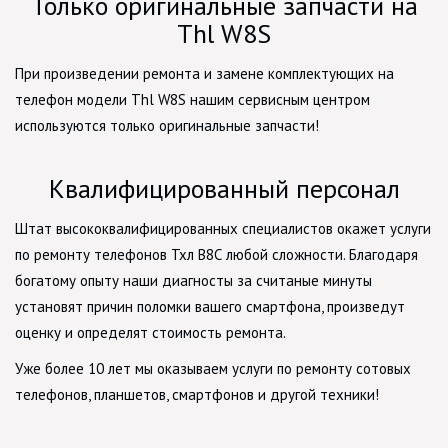
Только оригинальные запчасти на
Thl W8S
При произведении ремонта и замене комплектующих на
телефон модели Thl W8S нашим сервисным центром
используются только оригинальные запчасти!
Квалифицированный персонал
Штат высококвалифицированных специалистов окажет услуги
по ремонту телефонов Тхл В8С любой сложности. Благодаря
богатому опыту наши диагносты за считаные минуты
установят причин поломки вашего смартфона, произведут
оценку и определят стоимость ремонта.
Уже более 10 лет мы оказываем услуги по ремонту сотовых
телефонов, планшетов, смартфонов и другой техники!