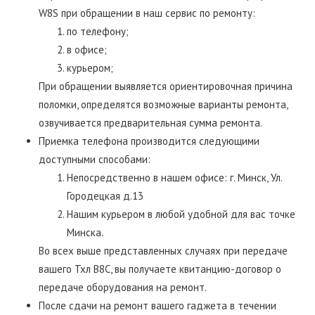
W8S при обращении в наш сервис по ремонту:
по телефону;
в офисе;
курьером;
При обращении выявляется ориентировочная причина
поломки, определятся возможные варианты ремонта,
озвучивается предварительная сумма ремонта.
Приемка телефона производится следующими
доступными способами:
Непосредственно в нашем офисе: г. Минск, Ул.
Городецкая д.13
Нашим курьером в любой удобной для вас точке
Минска.
Во всех выше представленных случаях при передаче
вашего Тхл В8С, вы получаете квитанцию-договор о
передаче оборудования на ремонт.
После сдачи на ремонт вашего гаджета в течении