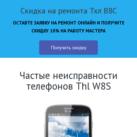
Скидка на ремонта Тхл В8С
ОСТАВТЕ ЗАЯВКУ НА РЕМОНТ ОНЛАЙН И ПОЛУЧИТЕ
СКИДКУ 10% НА РАБОТУ МАСТЕРА
Получить скидку
Частые неисправности
телефонов Thl W8S