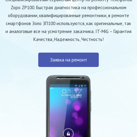
Zopo ZP100. Быстрая диагностика на профессиональном
оборудовании, квалифицированные ремонтники, в ремонте
смартфонов Зопо ЗП100 используются, как оригинальные, так
и аналоговые все на усмотрение заказчика. IT-MiG – Гарантия
Качества, Надежность, Честность!
Заявка на ремонт