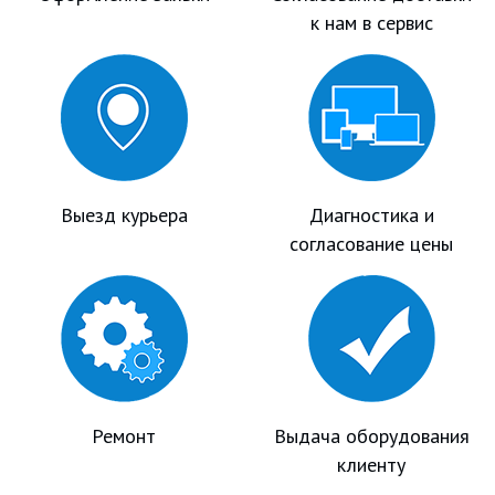
к нам в сервис
Выезд курьера
Диагностика и
согласование цены
Ремонт
Выдача оборудования
клиенту