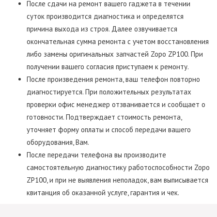
После сдачи на ремонт вашего гаджета в течении
суток производится диагностика и определятся
причина выхода из строя. Далее озвучивается
окончательная сумма ремонта с учетом восстановления
либо замены оригинальных запчастей Zopo ZP100. При
получении вашего согласия приступаем к ремонту.
После произведения ремонта, ваш телефон повторно
диагностируется. При положительных результатах
проверки офис менеджер отзванивается и сообщает о
готовности. Подтверждает стоимость ремонта,
уточняет форму оплаты и способ передачи вашего
оборудования, Вам.
После передачи телефона вы производите
самостоятельную диагностику работоспособности Zopo
ZP100, и при не выявления неполадок, вам выписывается
квитанция об оказанной услуге, гарантия и чек.