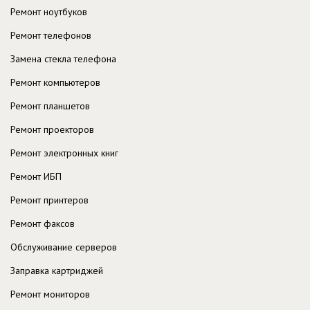
Ремонт ноутбуков
Ремонт телефонов
Замена стекла телефона
Ремонт компьютеров
Ремонт планшетов
Ремонт проекторов
Ремонт электронных книг
Ремонт ИБП
Ремонт принтеров
Ремонт факсов
Обслуживание серверов
Заправка картриджей
Ремонт мониторов