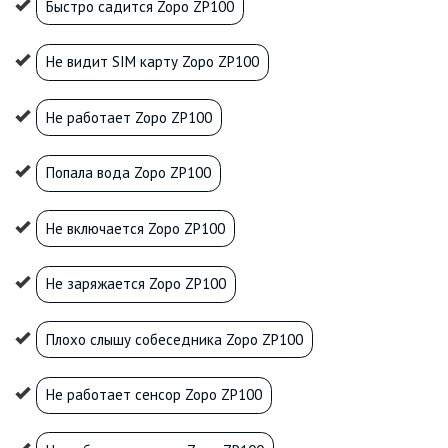
Быстро садится Zopo ZP100
Не видит SIM карту Zopo ZP100
Не работает Zopo ZP100
Попала вода Zopo ZP100
Не включается Zopo ZP100
Не заряжается Zopo ZP100
Плохо слышу собеседника Zopo ZP100
Не работает сенсор Zopo ZP100