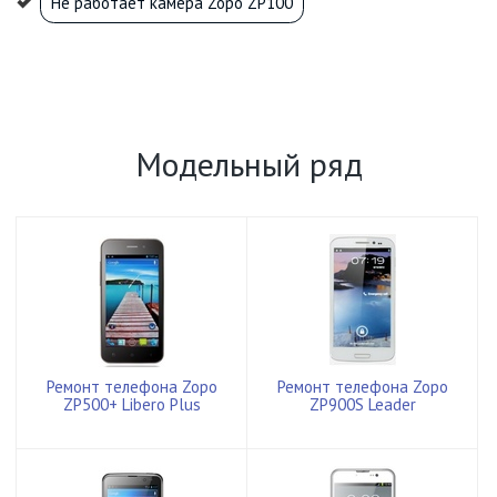
Не работает камера Zopo ZP100
Модельный ряд
Ремонт телефона Zopo
Ремонт телефона Zopo
ZP500+ Libero Plus
ZP900S Leader