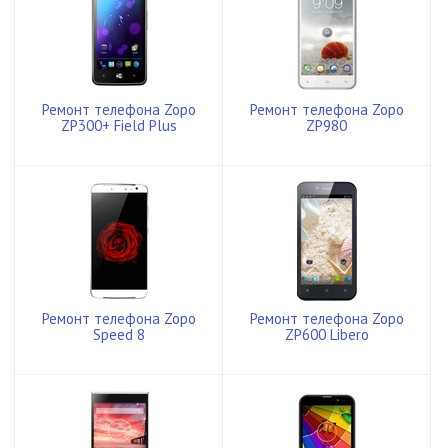
Ремонт телефона Zopo
Ремонт телефона Zopo
ZP300+ Field Plus
ZP980
Ремонт телефона Zopo
Ремонт телефона Zopo
Speed 8
ZP600 Libero