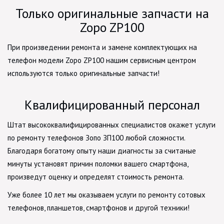
Только оригинальные запчасти на
Zopo ZP100
При произведении ремонта и замене комплектующих на
телефон модели Zopo ZP100 нашим сервисным центром
используются только оригинальные запчасти!
Квалифицированный персонал
Штат высококвалифицированных специалистов окажет услуги
по ремонту телефонов Зопо ЗП100 любой сложности.
Благодаря богатому опыту наши диагносты за считаные
минуты установят причин поломки вашего смартфона,
произведут оценку и определят стоимость ремонта.
Уже более 10 лет мы оказываем услуги по ремонту сотовых
телефонов, планшетов, смартфонов и другой техники!