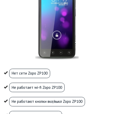
Нет сети Zopo ZP100
Не работает wi-fi Zopo ZP100
Не работают кнопки вкл/выкл Zopo ZP100