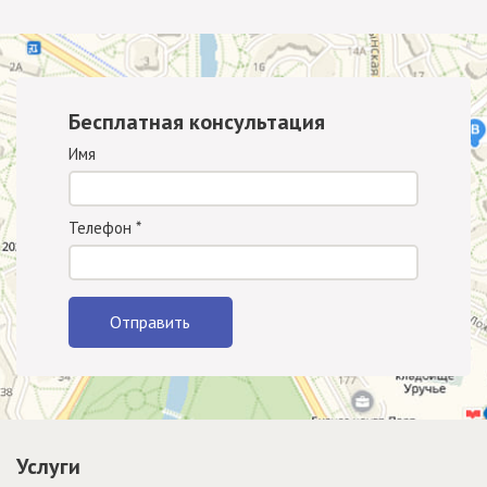
Бесплатная консультация
Имя
Телефон
*
Отправить
Услуги