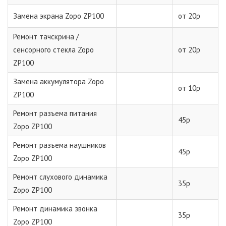
Замена экрана Zopo ZP100
от 20р
Ремонт тачскрина /
сенсорного стекла Zopo
от 20р
ZP100
Замена аккумулятора Zopo
от 10р
ZP100
Ремонт разъема питания
45р
Zopo ZP100
Ремонт разъема наушников
45р
Zopo ZP100
Ремонт слухового динамика
35р
Zopo ZP100
Ремонт динамика звонка
35р
Zopo ZP100