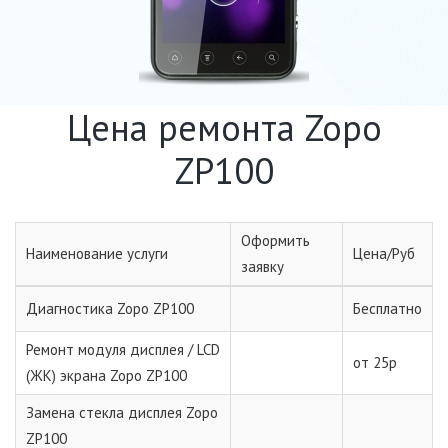
Цена ремонта Zopo
ZP100
Оформить
Наименование услуги
Цена/Руб
заявку
Диагностика Zopo ZP100
Бесплатно
Ремонт модуля дисплея / LCD
от 25р
(ЖК) экрана Zopo ZP100
Замена стекла дисплея Zopo
ZP100