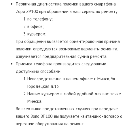
Первичная диагностика поломки вашего смартфона
Zopo ZP100 при обращении в наш сервис по ремонту:
по телефону;
в офисе;
курьером;
При обращении выявляется ориентировочная причина
поломки, определятся возможные варианты ремонта,
озвучивается предварительная сумма ремонта.
Приемка телефона производится следующими
доступными способами:
Непосредственно в нашем офисе: г. Минск, Ул.
Городецкая д.13
Нашим курьером в любой удобной для вас точке
Минска.
Во всех выше представленных случаях при передаче
вашего Зопо ЗП100, вы получаете квитанцию-договор о
передаче оборудования на ремонт.