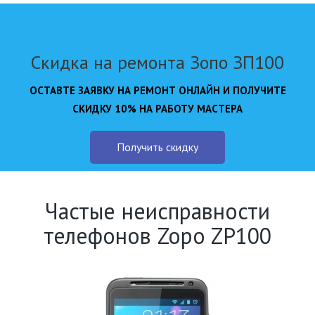
Скидка на ремонта Зопо ЗП100
ОСТАВТЕ ЗАЯВКУ НА РЕМОНТ ОНЛАЙН И ПОЛУЧИТЕ
СКИДКУ 10% НА РАБОТУ МАСТЕРА
Получить скидку
Частые неисправности
телефонов Zopo ZP100