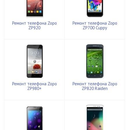
Ремонт телефона Zopo
Ремонт телефона Zopo
ZP920
ZP700 Cuppy
Ремонт телефона Zopo
Ремонт телефона Zopo
ZP980+
ZP820 Raiden