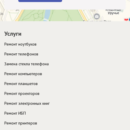
Услуги
Ремонт ноутбуков
Ремонт телефонов
Замена стекла телефона
Ремонт компьютеров
Ремонт планшетов
Ремонт проекторов
Ремонт электронных книг
Ремонт ИБП
Ремонт принтеров