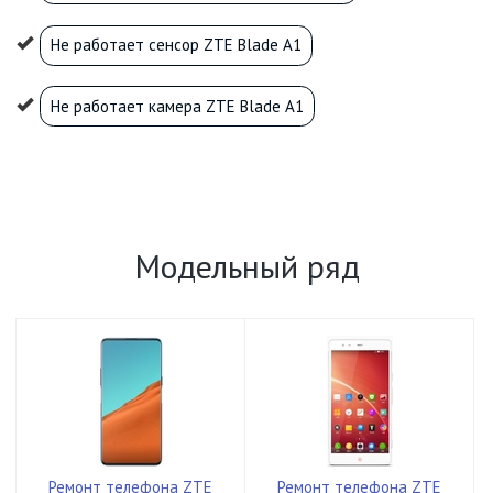
Не работает сенсор ZTE Blade A1
Не работает камера ZTE Blade A1
Модельный ряд
Ремонт телефона ZTE
Ремонт телефона ZTE