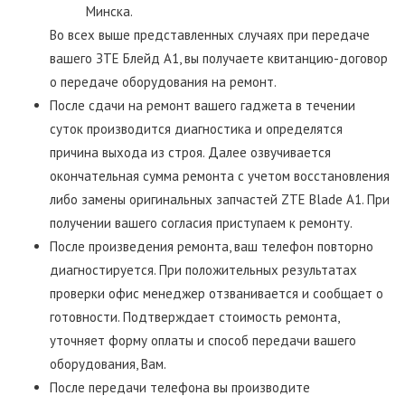
Минска.
Во всех выше представленных случаях при передаче
вашего ЗТЕ Блейд А1, вы получаете квитанцию-договор
о передаче оборудования на ремонт.
После сдачи на ремонт вашего гаджета в течении
суток производится диагностика и определятся
причина выхода из строя. Далее озвучивается
окончательная сумма ремонта с учетом восстановления
либо замены оригинальных запчастей ZTE Blade A1. При
получении вашего согласия приступаем к ремонту.
После произведения ремонта, ваш телефон повторно
диагностируется. При положительных результатах
проверки офис менеджер отзванивается и сообщает о
готовности. Подтверждает стоимость ремонта,
уточняет форму оплаты и способ передачи вашего
оборудования, Вам.
После передачи телефона вы производите