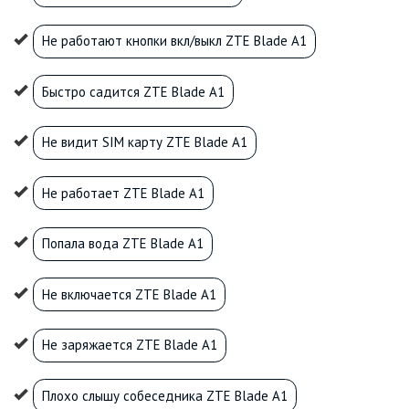
Не работают кнопки вкл/выкл ZTE Blade A1
Быстро садится ZTE Blade A1
Не видит SIM карту ZTE Blade A1
Не работает ZTE Blade A1
Попала вода ZTE Blade A1
Не включается ZTE Blade A1
Не заряжается ZTE Blade A1
Плохо слышу собеседника ZTE Blade A1