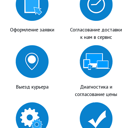
Оформление заявки
Согласование доставки
к нам в сервис
Выезд курьера
Диагностика и
согласование цены