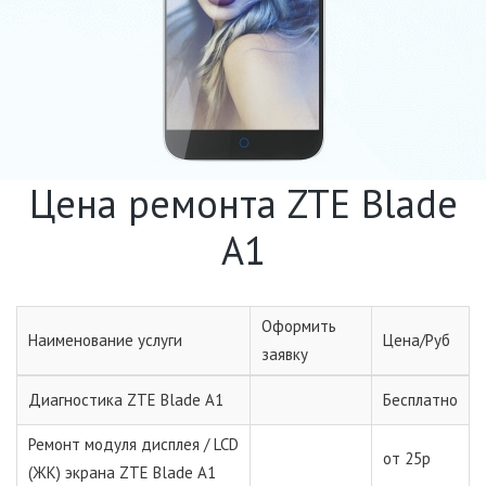
Цена ремонта ZTE Blade
A1
Оформить
Наименование услуги
Цена/Руб
заявку
Диагностика ZTE Blade A1
Бесплатно
Ремонт модуля дисплея / LCD
от 25р
(ЖК) экрана ZTE Blade A1