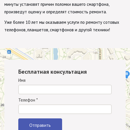
минуты установят причин поломки вашего смартфона,
произведут оценку и определят стоимость ремонта.
Уже более 10 лет мы оказываем услуги по ремонту сотовых
телефонов, планшетов, смартфонов и другой техники!
Бесплатная консультация
Имя
Телефон
*
Отправить