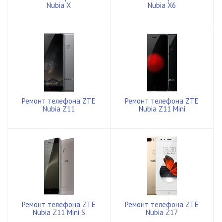
Nubia X
Nubia X6
Ремонт телефона ZTE
Ремонт телефона ZTE
Nubia Z11
Nubia Z11 Mini
Ремонт телефона ZTE
Ремонт телефона ZTE
Nubia Z11 Mini S
Nubia Z17