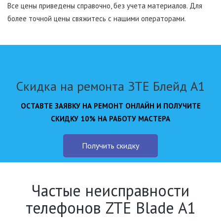
Все цены приведены справочно, без учета материалов. Для
более точной цены свяжитесь с нашими операторами.
Скидка на ремонта ЗТЕ Блейд А1
ОСТАВТЕ ЗАЯВКУ НА РЕМОНТ ОНЛАЙН И ПОЛУЧИТЕ
СКИДКУ 10% НА РАБОТУ МАСТЕРА
Получить скидку
Частые неисправности
телефонов ZTE Blade A1