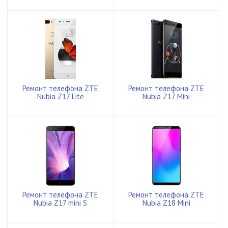
Ремонт телефона ZTE
Ремонт телефона ZTE
Nubia Z17 Lite
Nubia Z17 Mini
Ремонт телефона ZTE
Ремонт телефона ZTE
Nubia Z17 mini S
Nubia Z18 Mini