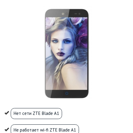
Нет сети ZTE Blade A1
Не работает wi-fi ZTE Blade A1