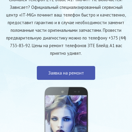
Зависает? Официальный специализированный сервисный
центр «IT-MiG» починит ваш телефон быстро и качественно,
предоставит гарантию и в случае необходимости заменит
поломанные части оригинальными запчастями. Провести
предварительную диагностику можно по телефону +375 (44)
733-83-92. Цены на ремонт телефонов ЗТЕ Блейд А1 вас
приятно удивят.
Заявка на ремонт