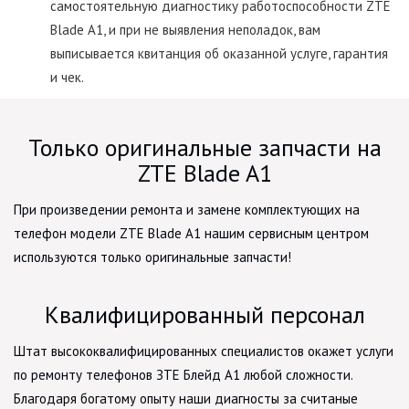
самостоятельную диагностику работоспособности ZTE
Blade A1, и при не выявления неполадок, вам
выписывается квитанция об оказанной услуге, гарантия
и чек.
Только оригинальные запчасти на
ZTE Blade A1
При произведении ремонта и замене комплектующих на
телефон модели ZTE Blade A1 нашим сервисным центром
используются только оригинальные запчасти!
Квалифицированный персонал
Штат высококвалифицированных специалистов окажет услуги
по ремонту телефонов ЗТЕ Блейд А1 любой сложности.
Благодаря богатому опыту наши диагносты за считаные