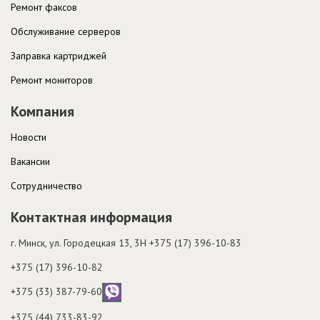
Ремонт факсов
Обслуживание серверов
Заправка картриджей
Ремонт мониторов
Компания
Новости
Вакансии
Cотрудничество
Контактная информация
г. Минск, ул. Городецкая 13, 3H
+375 (17) 396-10-83
+375 (17) 396-10-82
+375 (33) 387-79-60
+375 (44) 733-83-92