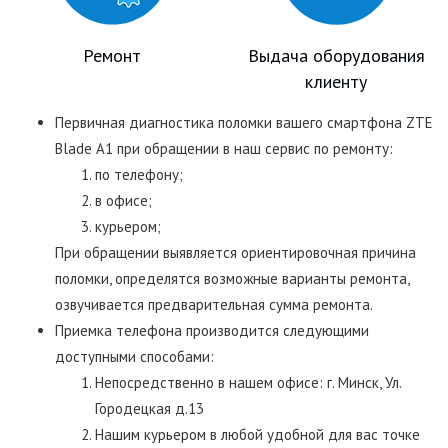
Ремонт
Выдача оборудования
клиенту
Первичная диагностика поломки вашего смартфона ZTE
Blade A1 при обращении в наш сервис по ремонту:
по телефону;
в офисе;
курьером;
При обращении выявляется ориентировочная причина
поломки, определятся возможные варианты ремонта,
озвучивается предварительная сумма ремонта.
Приемка телефона производится следующими
доступными способами:
Непосредственно в нашем офисе: г. Минск, Ул.
Городецкая д.13
Нашим курьером в любой удобной для вас точке