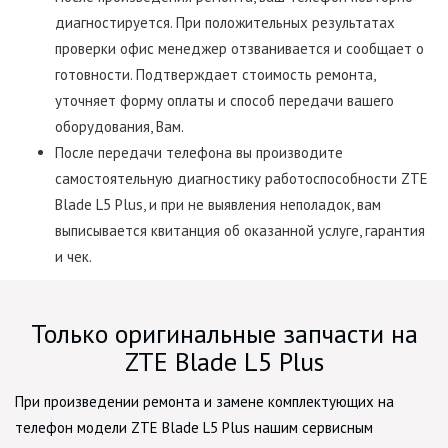
диагностируется. При положительных результатах
проверки офис менеджер отзванивается и сообщает о
готовности. Подтверждает стоимость ремонта,
уточняет форму оплаты и способ передачи вашего
оборудования, Вам.
После передачи телефона вы производите
самостоятельную диагностику работоспособности ZTE
Blade L5 Plus, и при не выявления неполадок, вам
выписывается квитанция об оказанной услуге, гарантия
и чек.
Только оригинальные запчасти на
ZTE Blade L5 Plus
При произведении ремонта и замене комплектующих на
телефон модели ZTE Blade L5 Plus нашим сервисным