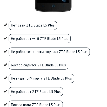
Нет сети ZTE Blade L5 Plus
Не работает wi-fi ZTE Blade L5 Plus
Не работают кнопки вкл/выкл ZTE Blade L5 Plus
Быстро садится ZTE Blade L5 Plus
Не видит SIM карту ZTE Blade L5 Plus
Не работает ZTE Blade L5 Plus
Попала вода ZTE Blade L5 Plus