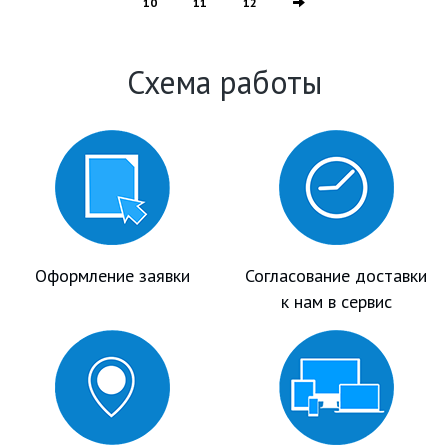
10
11
12
Схема работы
Оформление заявки
Согласование доставки
к нам в сервис