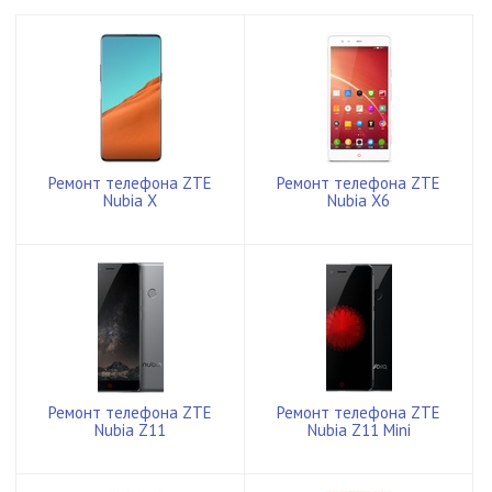
Ремонт телефона ZTE
Ремонт телефона ZTE
Nubia X
Nubia X6
Ремонт телефона ZTE
Ремонт телефона ZTE
Nubia Z11
Nubia Z11 Mini