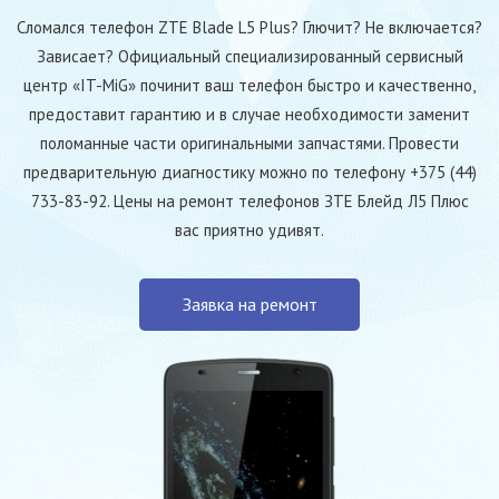
Сломался телефон ZTE Blade L5 Plus? Глючит? Не включается?
Зависает? Официальный специализированный сервисный
центр «IT-MiG» починит ваш телефон быстро и качественно,
предоставит гарантию и в случае необходимости заменит
поломанные части оригинальными запчастями. Провести
предварительную диагностику можно по телефону +375 (44)
733-83-92. Цены на ремонт телефонов ЗТЕ Блейд Л5 Плюс
вас приятно удивят.
Заявка на ремонт