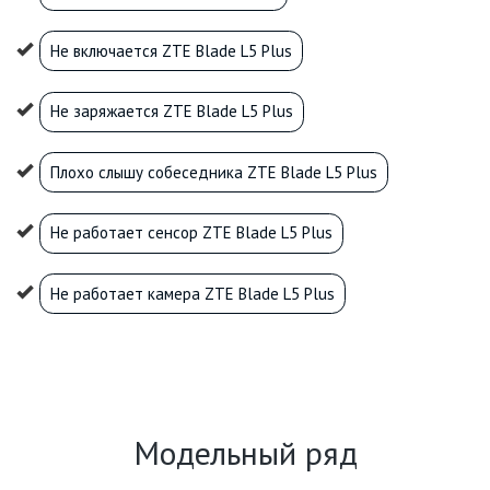
Не включается ZTE Blade L5 Plus
Не заряжается ZTE Blade L5 Plus
Плохо слышу собеседника ZTE Blade L5 Plus
Не работает сенсор ZTE Blade L5 Plus
Не работает камера ZTE Blade L5 Plus
Модельный ряд