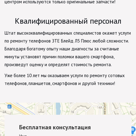
центром используются только оригинальные запчасти!
Квалифицированный персонал
Штат высококвалифицированных специалистов окажет услуги
по ремонту телефонов ЗТЕ Блейд Л5 Плюс любой сложности.
Благодаря богатому опыту наши диагносты за считаные
минуты установят причин поломки вашего смартфона,
произведут оценку и определят стоимость ремонта.
Уже более 10 лет мы оказываем услуги по ремонту сотовых
телефонов, планшетов, смартфонов и другой техники!
Бесплатная консультация