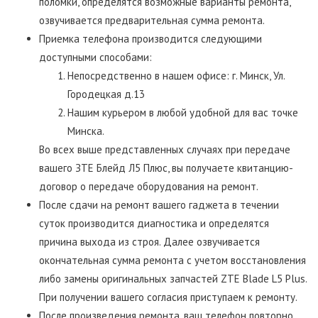
поломки, определятся возможные варианты ремонта,
озвучивается предварительная сумма ремонта.
Приемка телефона производится следующими
доступными способами:
Непосредственно в нашем офисе: г. Минск, Ул.
Городецкая д.13
Нашим курьером в любой удобной для вас точке
Минска.
Во всех выше представленных случаях при передаче
вашего ЗТЕ Блейд Л5 Плюс, вы получаете квитанцию-
договор о передаче оборудования на ремонт.
После сдачи на ремонт вашего гаджета в течении
суток производится диагностика и определятся
причина выхода из строя. Далее озвучивается
окончательная сумма ремонта с учетом восстановления
либо замены оригинальных запчастей ZTE Blade L5 Plus.
При получении вашего согласия приступаем к ремонту.
После произведения ремонта, ваш телефон повторно