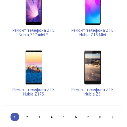
Ремонт телефона ZTE
Ремонт телефона ZTE
Nubia Z17 mini S
Nubia Z18 Mini
Ремонт телефона ZTE
Ремонт телефона ZTE
Nubia Z17S
Nubia Z5
1
2
3
4
5
6
7
8
9