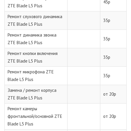
45р
ZTE Blade L5 Plus
Ремонт слухового динамика
35р
ZTE Blade L5 Plus
Ремонт динамика звонка
35р
ZTE Blade L5 Plus
Ремонт кнопки включения
35р
ZTE Blade L5 Plus
Ремонт микрофона ZTE
35р
Blade L5 Plus
Замена / ремонт корпуса
от 20р
ZTE Blade L5 Plus
Ремонт камеры
фронтальной/основной ZTE
от 20р
Blade L5 Plus