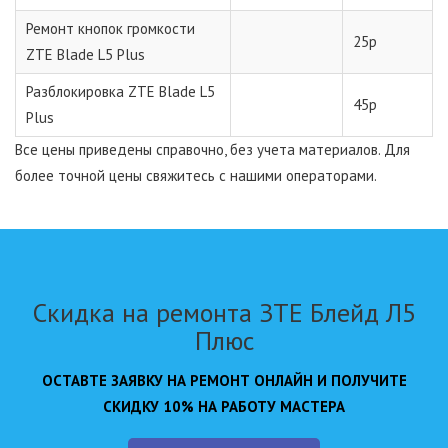
Ремонт кнопок громкости
25р
ZTE Blade L5 Plus
Разблокировка ZTE Blade L5
45р
Plus
Все цены приведены справочно, без учета материалов. Для
более точной цены свяжитесь с нашими операторами.
Скидка на ремонта ЗТЕ Блейд Л5
Плюс
ОСТАВТЕ ЗАЯВКУ НА РЕМОНТ ОНЛАЙН И ПОЛУЧИТЕ
СКИДКУ 10% НА РАБОТУ МАСТЕРА