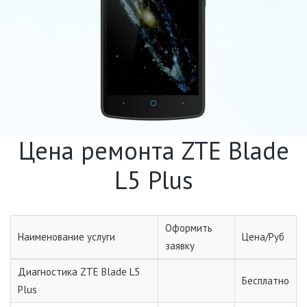
Цена ремонта ZTE Blade
L5 Plus
Оформить
Наименование услуги
Цена/Руб
заявку
Диагностика ZTE Blade L5
Бесплатно
Plus