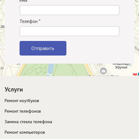
Имя
Телефон
*
Отправить
Услуги
Ремонт ноутбуков
Ремонт телефонов
Замена стекла телефона
Ремонт компьютеров