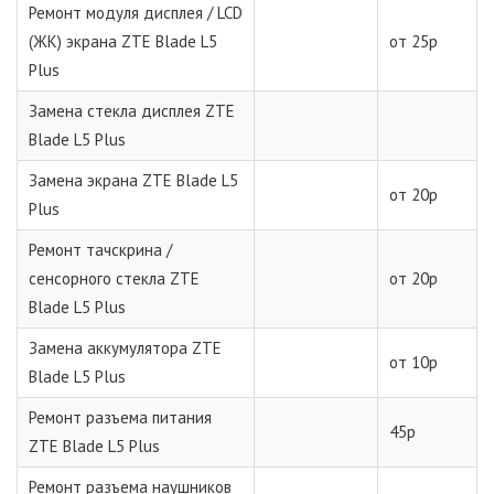
Ремонт модуля дисплея / LCD
(ЖК) экрана ZTE Blade L5
от 25р
Plus
Замена стекла дисплея ZTE
Blade L5 Plus
Замена экрана ZTE Blade L5
от 20р
Plus
Ремонт тачскрина /
сенсорного стекла ZTE
от 20р
Blade L5 Plus
Замена аккумулятора ZTE
от 10р
Blade L5 Plus
Ремонт разъема питания
45р
ZTE Blade L5 Plus
Ремонт разъема наушников