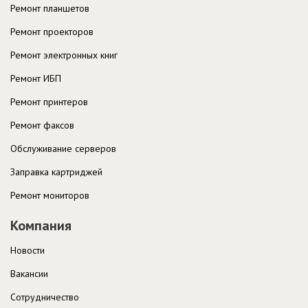
Ремонт планшетов
Ремонт проекторов
Ремонт электронных книг
Ремонт ИБП
Ремонт принтеров
Ремонт факсов
Обслуживание серверов
Заправка картриджей
Ремонт мониторов
Компания
Новости
Вакансии
Cотрудничество