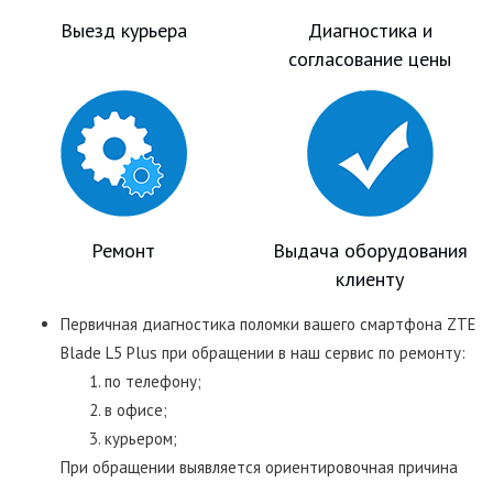
Выезд курьера
Диагностика и
согласование цены
Ремонт
Выдача оборудования
клиенту
Первичная диагностика поломки вашего смартфона ZTE
Blade L5 Plus при обращении в наш сервис по ремонту:
по телефону;
в офисе;
курьером;
При обращении выявляется ориентировочная причина