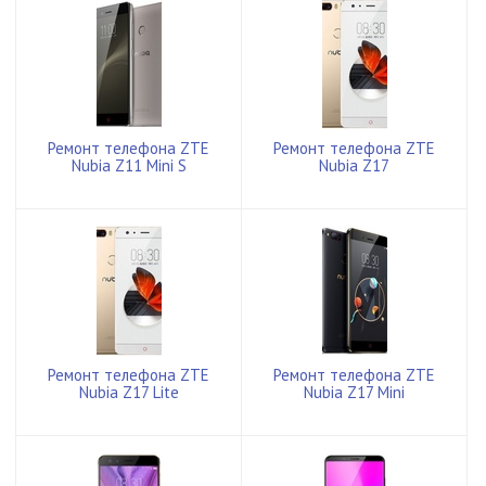
Ремонт телефона ZTE
Ремонт телефона ZTE
Nubia Z11 Mini S
Nubia Z17
Ремонт телефона ZTE
Ремонт телефона ZTE
Nubia Z17 Lite
Nubia Z17 Mini