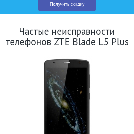
Получить скидку
Частые неисправности
телефонов ZTE Blade L5 Plus