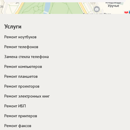
Услуги
Ремонт ноутбуков
Ремонт телефонов
Замена стекла телефона
Ремонт компьютеров
Ремонт планшетов
Ремонт проекторов
Ремонт электронных книг
Ремонт ИБП
Ремонт принтеров
Ремонт факсов