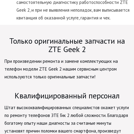
самостоятельную диагностику работоспособности ZTE
Geek 2, и при не выявления неполадок, вам выписывается
квитанция об оказанной услуге, гарантия и чек.
Только оригинальные запчасти на
ZTE Geek 2
При произведении ремонта и замене комплектующих на
телефон модели ZTE Geek 2 нашим сервисным центром
используются только оригинальные запчасти!
Квалифицированный персонал
Штат высококвалифицированных специалистов окажет услуги
по ремонту телефонов ЗТЕ Гик 2 любой сложности. Благодаря
богатому опыту наши диагносты за считаные минуты
установят причин поломки вашего смартфона, произведут