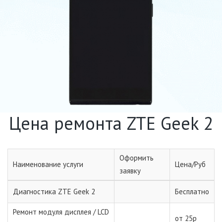
Цена ремонта ZTE Geek 2
Оформить
Наименование услуги
Цена/Руб
заявку
Диагностика ZTE Geek 2
Бесплатно
Ремонт модуля дисплея / LCD
от 25р