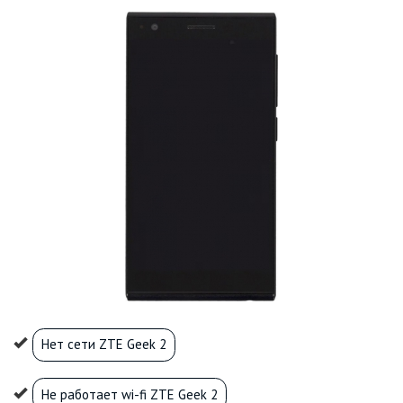
Нет сети ZTE Geek 2
Не работает wi-fi ZTE Geek 2