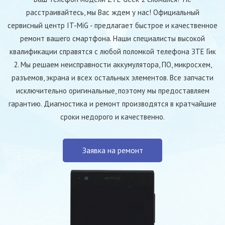
расстраивайтесь, мы Вас ждем у нас! Официальный
сервисный центр IT-MiG - предлагает быстрое и качественное
ремонт вашего смартфона. Наши специалисты высокой
квалификации справятся с любой поломкой телефона ЗТЕ Гик
2. Мы решаем неисправности аккумулятора, ПО, микросхем,
разъемов, экрана и всех остальных элементов. Все запчасти
исключительно оригинальные, поэтому мы предоставляем
гарантию. Диагностика и ремонт производятся в кратчайшие
сроки недорого и качественно.
Заявка на ремонт