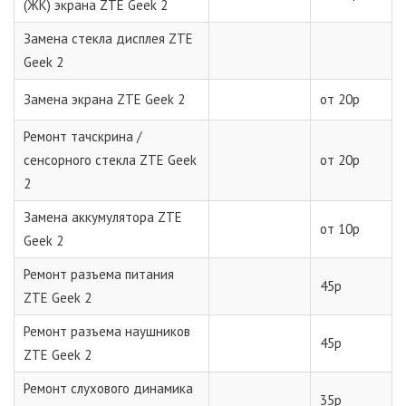
(ЖК) экрана ZTE Geek 2
Замена стекла дисплея ZTE
Geek 2
Замена экрана ZTE Geek 2
от 20р
Ремонт тачскрина /
сенсорного стекла ZTE Geek
от 20р
2
Замена аккумулятора ZTE
от 10р
Geek 2
Ремонт разъема питания
45р
ZTE Geek 2
Ремонт разъема наушников
45р
ZTE Geek 2
Ремонт слухового динамика
35р