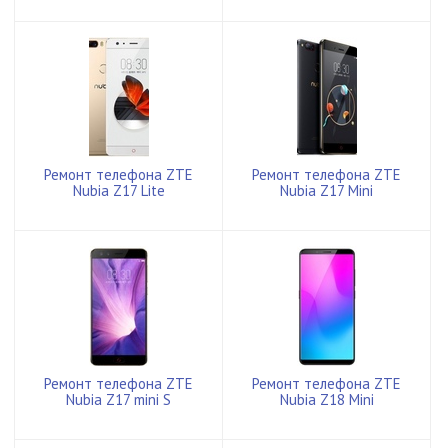
Ремонт телефона ZTE
Ремонт телефона ZTE
Nubia Z17 Lite
Nubia Z17 Mini
Ремонт телефона ZTE
Ремонт телефона ZTE
Nubia Z17 mini S
Nubia Z18 Mini