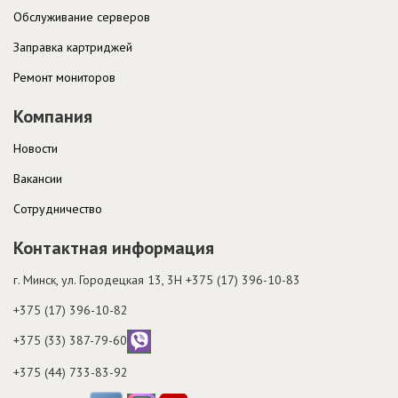
Обслуживание серверов
Заправка картриджей
Ремонт мониторов
Компания
Новости
Вакансии
Cотрудничество
Контактная информация
г. Минск, ул. Городецкая 13, 3H
+375 (17) 396-10-83
+375 (17) 396-10-82
+375 (33) 387-79-60
+375 (44) 733-83-92