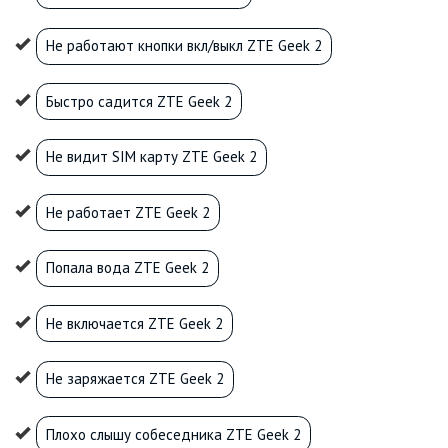
Не работают кнопки вкл/выкл ZTE Geek 2
Быстро садится ZTE Geek 2
Не видит SIM карту ZTE Geek 2
Не работает ZTE Geek 2
Попала вода ZTE Geek 2
Не включается ZTE Geek 2
Не заряжается ZTE Geek 2
Плохо слышу собеседника ZTE Geek 2