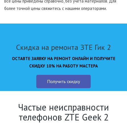
Все цены приведены справочно, без учета материалов. Для
более точной цены свяжитесь с нашими операторами.
Скидка на ремонта ЗТЕ Гик 2
ОСТАВТЕ ЗАЯВКУ НА РЕМОНТ ОНЛАЙН И ПОЛУЧИТЕ
СКИДКУ 10% НА РАБОТУ МАСТЕРА
Получить скидку
Частые неисправности
телефонов ZTE Geek 2