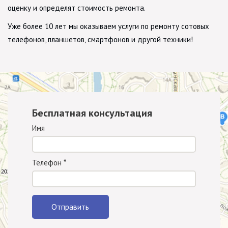
оценку и определят стоимость ремонта.
Уже более 10 лет мы оказываем услуги по ремонту сотовых
телефонов, планшетов, смартфонов и другой техники!
Бесплатная консультация
Имя
Телефон
*
Отправить