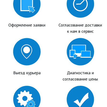
Оформление заявки
Согласование доставки
к нам в сервис
Выезд курьера
Диагностика и
согласование цены