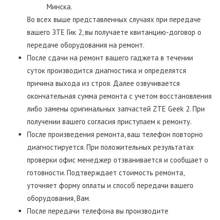
Минска.
Во всех выше представленных случаях при передаче
вашего ЗТЕ Гик 2, вы получаете квитанцию-договор о
передаче оборудования на ремонт.
После сдачи на ремонт вашего гаджета в течении
суток производится диагностика и определятся
причина выхода из строя. Далее озвучивается
окончательная сумма ремонта с учетом восстановления
либо замены оригинальных запчастей ZTE Geek 2. При
получении вашего согласия приступаем к ремонту.
После произведения ремонта, ваш телефон повторно
диагностируется. При положительных результатах
проверки офис менеджер отзванивается и сообщает о
готовности. Подтверждает стоимость ремонта,
уточняет форму оплаты и способ передачи вашего
оборудования, Вам.
После передачи телефона вы производите