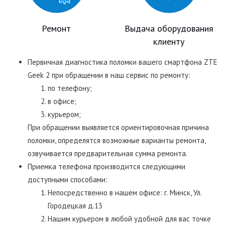
Ремонт
Выдача оборудования
клиенту
Первичная диагностика поломки вашего смартфона ZTE
Geek 2 при обращении в наш сервис по ремонту:
по телефону;
в офисе;
курьером;
При обращении выявляется ориентировочная причина
поломки, определятся возможные варианты ремонта,
озвучивается предварительная сумма ремонта.
Приемка телефона производится следующими
доступными способами:
Непосредственно в нашем офисе: г. Минск, Ул.
Городецкая д.13
Нашим курьером в любой удобной для вас точке