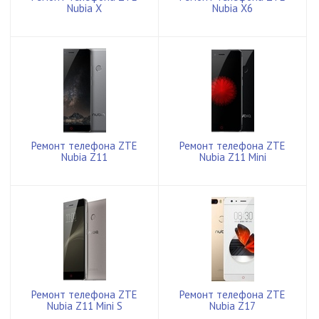
Nubia X
Nubia X6
Ремонт телефона ZTE
Ремонт телефона ZTE
Nubia Z11
Nubia Z11 Mini
Ремонт телефона ZTE
Ремонт телефона ZTE
Nubia Z11 Mini S
Nubia Z17