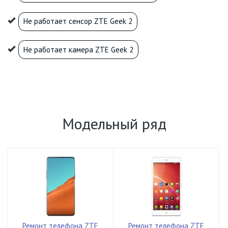
Не работает сенсор ZTE Geek 2
Не работает камера ZTE Geek 2
Модельный ряд
Ремонт телефона ZTE
Ремонт телефона ZTE