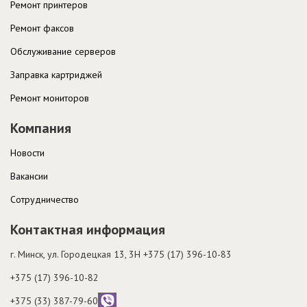
Ремонт принтеров
Ремонт факсов
Обслуживание серверов
Заправка картриджей
Ремонт мониторов
Компания
Новости
Вакансии
Cотрудничество
Контактная информация
г. Минск, ул. Городецкая 13, 3H
+375 (17) 396-10-83
+375 (17) 396-10-82
+375 (33) 387-79-60