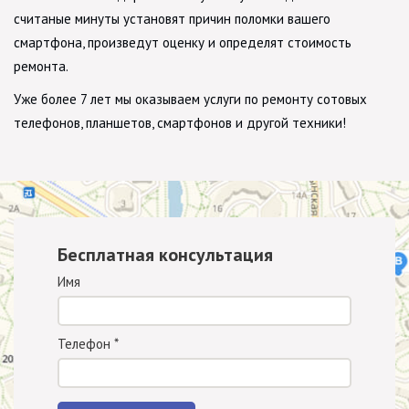
считаные минуты установят причин поломки вашего
смартфона, произведут оценку и определят стоимость
ремонта.
Уже более 7 лет мы оказываем услуги по ремонту сотовых
телефонов, планшетов, смартфонов и другой техники!
Бесплатная консультация
Имя
Телефон
*