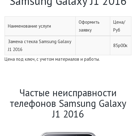
Samsung Galaxy J1 2016
Оформить
Цена/
Наименование услуги
заявку
Руб
Замена стекла Samsung Galaxy
85р00к
J1 2016
Цена под ключ, с учетом материалов и работы.
Частые неисправности
телефонов Samsung Galaxy
J1 2016