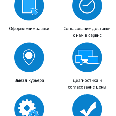
Оформление заявки
Согласование доставки
к нам в сервис
Выезд курьера
Диагностика и
согласование цены