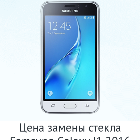
Цена замены стекла