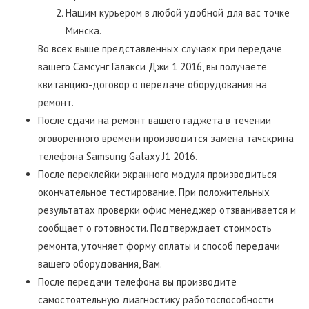
Нашим курьером в любой удобной для вас точке
Минска.
Во всех выше представленных случаях при передаче
вашего Самсунг Галакси Джи 1 2016, вы получаете
квитанцию-договор о передаче оборудования на
ремонт.
После сдачи на ремонт вашего гаджета в течении
оговоренного времени производится замена тачскрина
телефона Samsung Galaxy J1 2016.
После переклейки экранного модуля производиться
окончательное тестирование. При положительных
результатах проверки офис менеджер отзванивается и
сообщает о готовности. Подтверждает стоимость
ремонта, уточняет форму оплаты и способ передачи
вашего оборудования, Вам.
После передачи телефона вы производите
самостоятельную диагностику работоспособности