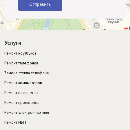
Отправить
Услуги
Ремонт ноутбуков
Ремонт телефонов
Замена стекла телефона
Ремонт компьютеров
Ремонт планшетов
Ремонт проекторов
Ремонт электронных книг
Ремонт ИБП