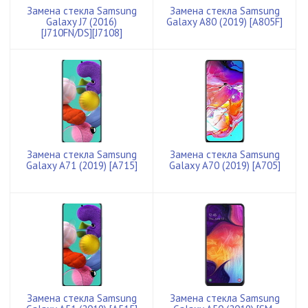
Замена стекла Samsung
Замена стекла Samsung
Galaxy J7 (2016)
Galaxy A80 (2019) [A805F]
[J710FN/DS][J7108]
Замена стекла Samsung
Замена стекла Samsung
Galaxy A71 (2019) [A715]
Galaxy A70 (2019) [A705]
Замена стекла Samsung
Замена стекла Samsung