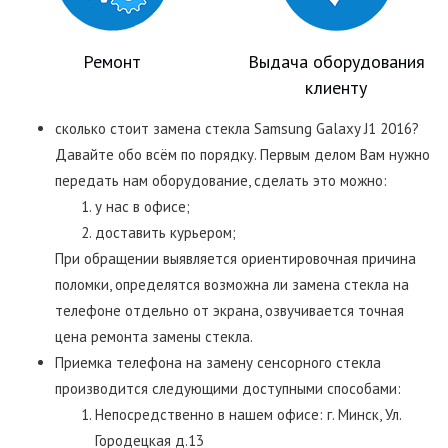
Ремонт
Выдача оборудования
клиенту
сколько стоит замена стекла Samsung Galaxy J1 2016?
Давайте обо всём по порядку. Первым делом Вам нужно
передать нам оборудование, сделать это можно:
у нас в офисе;
доставить курьером;
При обращении выявляется ориентировочная причина
поломки, определятся возможна ли замена стекла на
телефоне отдельно от экрана, озвучивается точная
цена ремонта замены стекла.
Приемка телефона на замену сенсорного стекла
производится следующими доступными способами:
Непосредственно в нашем офисе: г. Минск, Ул.
Городецкая д.13