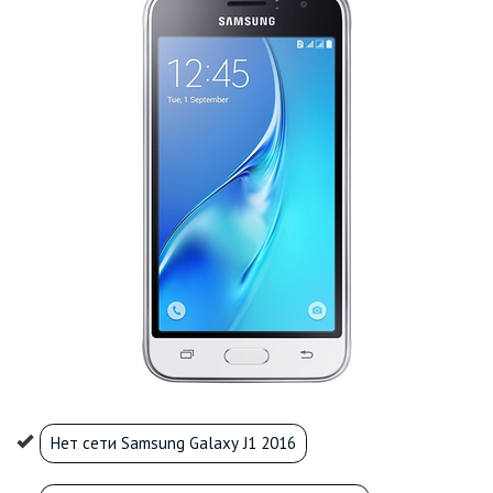
Нет сети Samsung Galaxy J1 2016