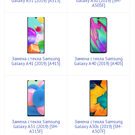
Galaxy A51 (2019) [A515]
Galaxy A50 (2019) [SM-
A505F]
Замена стекла Samsung
Замена стекла Samsung
Galaxy A41 (2019) [A415]
Galaxy A40 (2019) [A405]
Замена стекла Samsung
Замена стекла Samsung
Galaxy A31 (2019) [SM-
Galaxy A30s (2019) [SM-
A315F]
A307F]