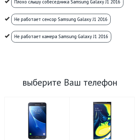
Плохо слышу собеседника Samsung Galaxy J1 2016
Не работает сенсор Samsung Galaxy J1 2016
Не работает камера Samsung Galaxy J1 2016
выберите Ваш телефон