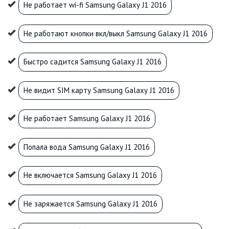
Не работает wi-fi Samsung Galaxy J1 2016
Не работают кнопки вкл/выкл Samsung Galaxy J1 2016
Быстро садится Samsung Galaxy J1 2016
Не видит SIM карту Samsung Galaxy J1 2016
Не работает Samsung Galaxy J1 2016
Попала вода Samsung Galaxy J1 2016
Не включается Samsung Galaxy J1 2016
Не заряжается Samsung Galaxy J1 2016