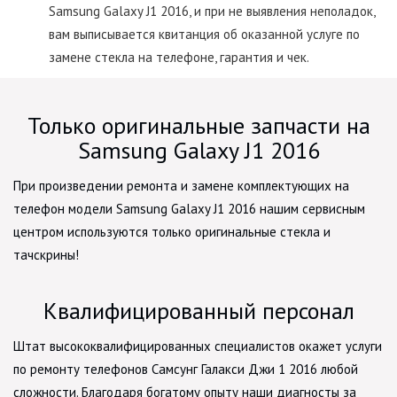
Samsung Galaxy J1 2016, и при не выявления неполадок,
вам выписывается квитанция об оказанной услуге по
замене стекла на телефоне, гарантия и чек.
Только оригинальные запчасти на
Samsung Galaxy J1 2016
При произведении ремонта и замене комплектующих на
телефон модели Samsung Galaxy J1 2016 нашим сервисным
центром используются только оригинальные стекла и
тачскрины!
Квалифицированный персонал
Штат высококвалифицированных специалистов окажет услуги
по ремонту телефонов Самсунг Галакси Джи 1 2016 любой
сложности. Благодаря богатому опыту наши диагносты за