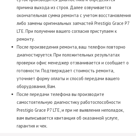
причина выхода из строя. Далее озвучивается
окончательная сумма ремонта с учетом восстановления
либо замены оригинальных запчастей Prestigio Grace P7
LTE. При получении вашего согласия приступаем к
ремонту.
После произведения ремонта, ваш телефон повторно
диагностируется. При положительных результатах
проверки офис менеджер отзванивается и сообщает о
готовности. Подтверждает стоимость ремонта,
уточняет форму оплаты и способ передачи вашего
оборудования, Вам.
После передачи телефона вы производите
самостоятельную диагностику работоспособности
Prestigio Grace P7 LTE, и при не выявления неполадок,
вам выписывается квитанция об оказанной услуге,
гарантия и чек.