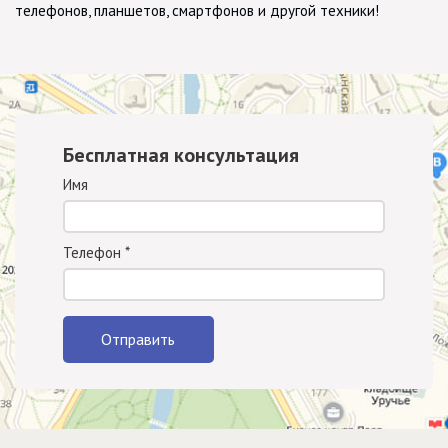
телефонов, планшетов, смартфонов и другой техники!
Бесплатная консультация
Имя
Телефон
*
Отправить