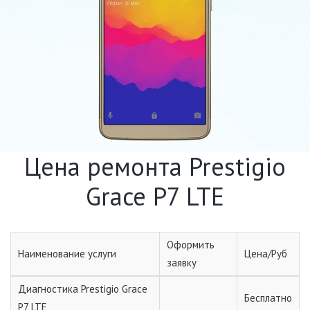
Цена ремонта Prestigio
Grace P7 LTE
Оформить
Наименование услуги
Цена/Руб
заявку
Диагностика Prestigio Grace
Бесплатно
P7 LTE