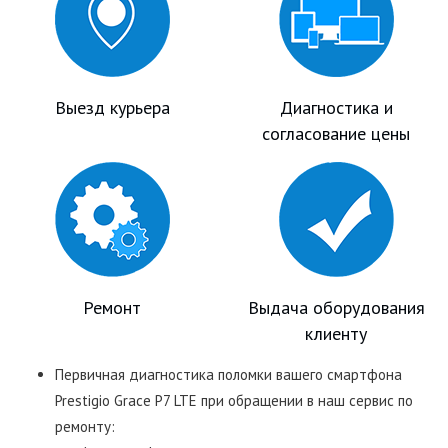
Выезд курьера
Диагностика и
согласование цены
Ремонт
Выдача оборудования
клиенту
Первичная диагностика поломки вашего смартфона
Prestigio Grace P7 LTE при обращении в наш сервис по
ремонту: