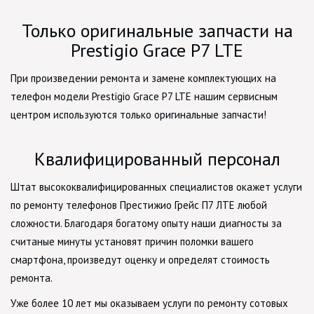
Только оригинальные запчасти на
Prestigio Grace P7 LTE
При произведении ремонта и замене комплектующих на
телефон модели Prestigio Grace P7 LTE нашим сервисным
центром используются только оригинальные запчасти!
Квалифицированный персонал
Штат высококвалифицированных специалистов окажет услуги
по ремонту телефонов Престижио Грейс П7 ЛТЕ любой
сложности. Благодаря богатому опыту наши диагносты за
считаные минуты установят причин поломки вашего
смартфона, произведут оценку и определят стоимость
ремонта.
Уже более 10 лет мы оказываем услуги по ремонту сотовых