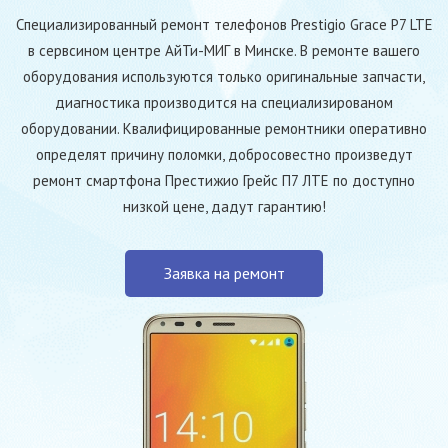
Специализированный ремонт телефонов Prestigio Grace P7 LTE
в сервсином центре АйТи-МИГ в Минске. В ремонте вашего
оборудования используются только оригинальные запчасти,
диагностика производится на специализированом
оборудовании. Квалифицированные ремонтники оперативно
определят причину поломки, добросовестно произведут
ремонт смартфона Престижио Грейс П7 ЛТЕ по доступно
низкой цене, дадут гарантию!
Заявка на ремонт