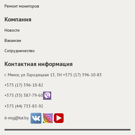
Ремонт мониторов
Компания
Новости
Вакансии
Cотрудничество
Контактная информация
г. Минск, ул. Городецкая 13, 3H
+375 (17) 396-10-83
+375 (17) 396-10-82
+375 (33) 387-79-60
+375 (44) 733-83-92
it-mig@tut.by