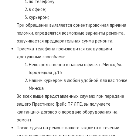
по телефону;
в офисе;
курьером;
При обращении выявляется ориентировочная причина
поломки, определятся возможные варианты ремонта,
озвучивается предварительная сумма ремонта.
Приемка телефона производится следующими
доступными способами:
Непосредственно в нашем офисе: г. Минск, Ул.
Городецкая д.13
Нашим курьером в любой удобной для вас точке
Минска.
Во всех выше представленных случаях при передаче
вашего Престижио Грейс П7 ЛТЕ, вы получаете
квитанцию-договор о передаче оборудования на
ремонт.
После сдачи на ремонт вашего гаджета в течении
суток производится диагностика и определятся