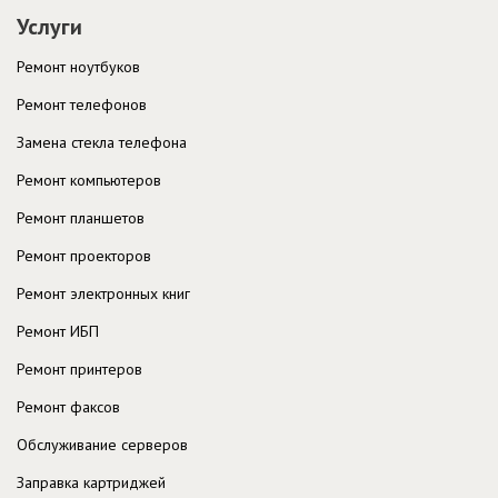
Услуги
Ремонт ноутбуков
Ремонт телефонов
Замена стекла телефона
Ремонт компьютеров
Ремонт планшетов
Ремонт проекторов
Ремонт электронных книг
Ремонт ИБП
Ремонт принтеров
Ремонт факсов
Обслуживание серверов
Заправка картриджей