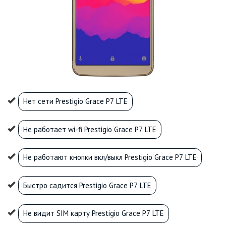
Нет сети Prestigio Grace P7 LTE
Не работает wi-fi Prestigio Grace P7 LTE
Не работают кнопки вкл/выкл Prestigio Grace P7 LTE
Быстро садится Prestigio Grace P7 LTE
Не видит SIM карту Prestigio Grace P7 LTE