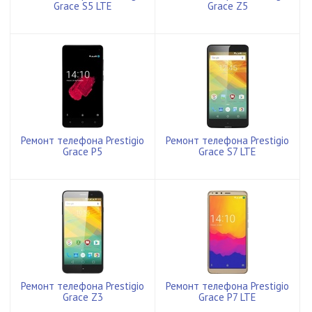
Grace S5 LTE
Grace Z5
Ремонт телефона Prestigio
Ремонт телефона Prestigio
Grace P5
Grace S7 LTE
Ремонт телефона Prestigio
Ремонт телефона Prestigio
Grace Z3
Grace P7 LTE