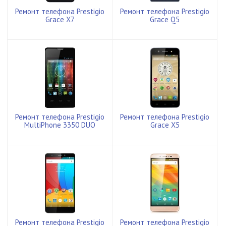
Ремонт телефона Prestigio
Ремонт телефона Prestigio
Grace X7
Grace Q5
Ремонт телефона Prestigio
Ремонт телефона Prestigio
MultiPhone 3350 DUO
Grace X5
Ремонт телефона Prestigio
Ремонт телефона Prestigio