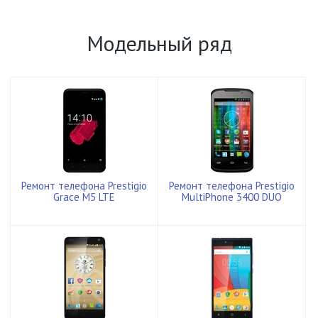
Модельный ряд
Ремонт телефона Prestigio
Ремонт телефона Prestigio
Grace M5 LTE
MultiPhone 3400 DUO