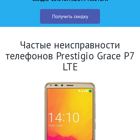
Получить скидку
Частые неисправности
телефонов Prestigio Grace P7
LTE