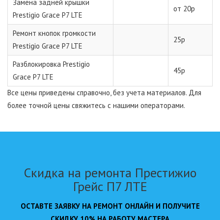
Замена задней крышки
от 20р
Prestigio Grace P7 LTE
Ремонт кнопок громкости
25р
Prestigio Grace P7 LTE
Разблокировка Prestigio
45р
Grace P7 LTE
Все цены приведены справочно, без учета материалов. Для
более точной цены свяжитесь с нашими операторами.
Скидка на ремонта Престижио
Грейс П7 ЛТЕ
ОСТАВТЕ ЗАЯВКУ НА РЕМОНТ ОНЛАЙН И ПОЛУЧИТЕ
СКИДКУ 10% НА РАБОТУ МАСТЕРА