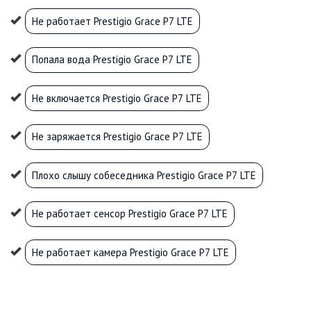
Не работает Prestigio Grace P7 LTE
Попала вода Prestigio Grace P7 LTE
Не включается Prestigio Grace P7 LTE
Не заряжается Prestigio Grace P7 LTE
Плохо слышу собеседника Prestigio Grace P7 LTE
Не работает сенсор Prestigio Grace P7 LTE
Не работает камера Prestigio Grace P7 LTE