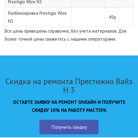
Prestigio Wize N3
Разблокировка Prestigio Wize
45р
N3
Все цены приведены справочно, без учета материалов. Для
более точной цены свяжитесь с нашими операторами.
Скидка на ремонта Престижио Вайз
Н 3
ОСТАВТЕ ЗАЯВКУ НА РЕМОНТ ОНЛАЙН И ПОЛУЧИТЕ
СКИДКУ 10% НА РАБОТУ МАСТЕРА
Получить скидку