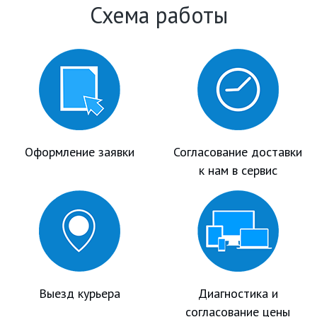
Схема работы
Оформление заявки
Согласование доставки
к нам в сервис
Выезд курьера
Диагностика и
согласование цены