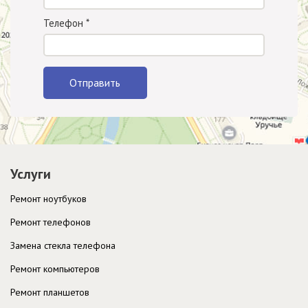
Телефон
*
Отправить
Услуги
Ремонт ноутбуков
Ремонт телефонов
Замена стекла телефона
Ремонт компьютеров
Ремонт планшетов