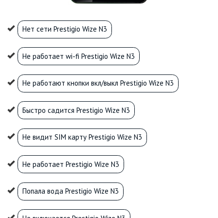
Нет сети Prestigio Wize N3
Не работает wi-fi Prestigio Wize N3
Не работают кнопки вкл/выкл Prestigio Wize N3
Быстро садится Prestigio Wize N3
Не видит SIM карту Prestigio Wize N3
Не работает Prestigio Wize N3
Попала вода Prestigio Wize N3