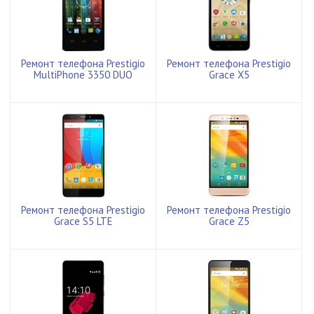
Ремонт телефона Prestigio
Ремонт телефона Prestigio
MultiPhone 3350 DUO
Grace X5
Ремонт телефона Prestigio
Ремонт телефона Prestigio
Grace S5 LTE
Grace Z5