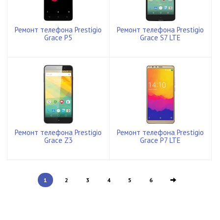
Ремонт телефона Prestigio
Ремонт телефона Prestigio
Grace P5
Grace S7 LTE
Ремонт телефона Prestigio
Ремонт телефона Prestigio
Grace Z3
Grace P7 LTE
1
2
3
4
5
6