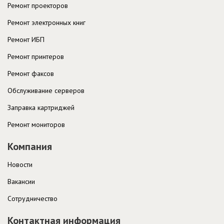
Ремонт проекторов
Ремонт электронных книг
Ремонт ИБП
Ремонт принтеров
Ремонт факсов
Обслуживание серверов
Заправка картриджей
Ремонт мониторов
Компания
Новости
Вакансии
Cотрудничество
Контактная информация