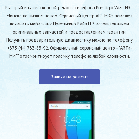
Быстрый и качественный ремонт телефона Prestigio Wize N3 в
Минске по низким ценам. Сервисный центр «IT-MiG» поможет
починить мобильник Престижио Вайз Н 3 использованием
оригинальных запчастей и предоставлением гарантии.
Получить предварительную диагностику можно по телефону
+375 (44) 733-83-92. Официальный сервисный центр - "АйТи-
МИГ" отремонтирует поломку телефона любой сложности.
Заявка на ремонт