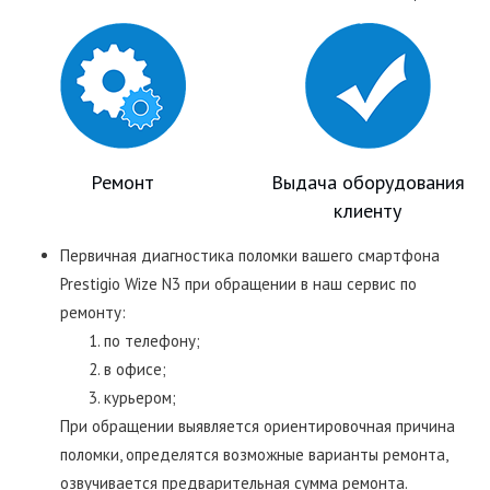
Ремонт
Выдача оборудования
клиенту
Первичная диагностика поломки вашего смартфона
Prestigio Wize N3 при обращении в наш сервис по
ремонту:
по телефону;
в офисе;
курьером;
При обращении выявляется ориентировочная причина
поломки, определятся возможные варианты ремонта,
озвучивается предварительная сумма ремонта.