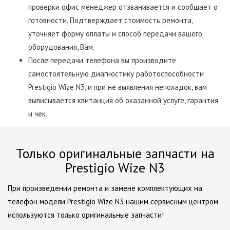
проверки офис менеджер отзванивается и сообщает о
готовности. Подтверждает стоимость ремонта,
уточняет форму оплаты и способ передачи вашего
оборудования, Вам.
После передачи телефона вы производите
самостоятельную диагностику работоспособности
Prestigio Wize N3, и при не выявления неполадок, вам
выписывается квитанция об оказанной услуге, гарантия
и чек.
Только оригинальные запчасти на
Prestigio Wize N3
При произведении ремонта и замене комплектующих на
телефон модели Prestigio Wize N3 нашим сервисным центром
используются только оригинальные запчасти!