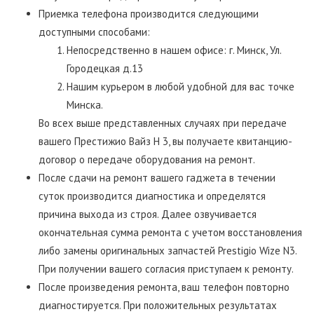
Приемка телефона производится следующими
доступными способами:
Непосредственно в нашем офисе: г. Минск, Ул.
Городецкая д.13
Нашим курьером в любой удобной для вас точке
Минска.
Во всех выше представленных случаях при передаче
вашего Престижио Вайз Н 3, вы получаете квитанцию-
договор о передаче оборудования на ремонт.
После сдачи на ремонт вашего гаджета в течении
суток производится диагностика и определятся
причина выхода из строя. Далее озвучивается
окончательная сумма ремонта с учетом восстановления
либо замены оригинальных запчастей Prestigio Wize N3.
При получении вашего согласия приступаем к ремонту.
После произведения ремонта, ваш телефон повторно
диагностируется. При положительных результатах