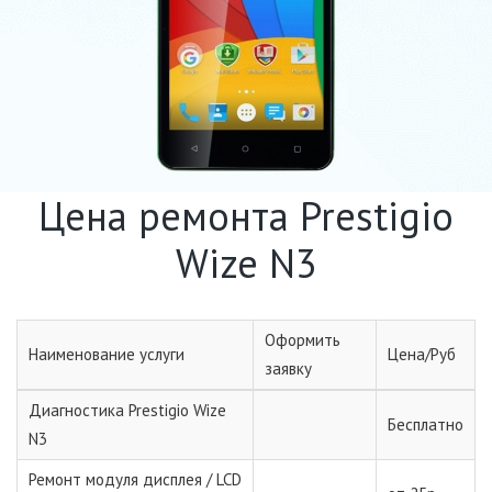
Цена ремонта Prestigio
Wize N3
Оформить
Наименование услуги
Цена/Руб
заявку
Диагностика Prestigio Wize
Бесплатно
N3
Ремонт модуля дисплея / LCD