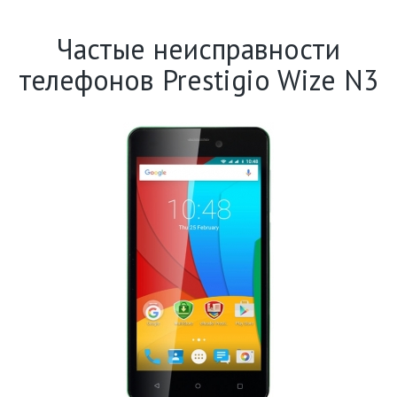
Частые неисправности
телефонов Prestigio Wize N3