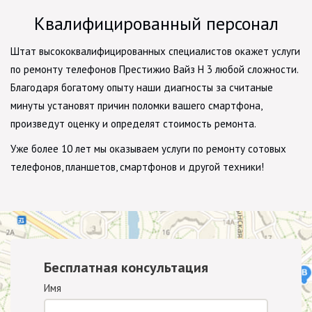
Квалифицированный персонал
Штат высококвалифицированных специалистов окажет услуги
по ремонту телефонов Престижио Вайз Н 3 любой сложности.
Благодаря богатому опыту наши диагносты за считаные
минуты установят причин поломки вашего смартфона,
произведут оценку и определят стоимость ремонта.
Уже более 10 лет мы оказываем услуги по ремонту сотовых
телефонов, планшетов, смартфонов и другой техники!
Бесплатная консультация
Имя