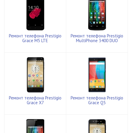
Ремонт телефона Prestigio
Ремонт телефона Prestigio
Grace M5 LTE
MultiPhone 3400 DUO
Ремонт телефона Prestigio
Ремонт телефона Prestigio
Grace X7
Grace Q5